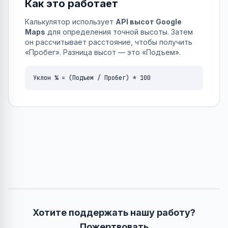
Как это работает
Калькулятор использует
API высот Google
Maps
для определения точной высоты. Затем
он рассчитывает расстояние, чтобы получить
«Пробег». Разница высот — это «Подъем».
Уклон % = (Подъем / Пробег) * 100
Хотите поддержать нашу работу?
Пожертвовать