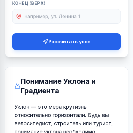
КОНЕЦ (ВЕРХ)
Рассчитать улон
Понимание Уклона и
Градиента
Уклон — это мера крутизны
относительно горизонтали. Будь вы
велосипедист, строитель или турист,
понимание уклона необходимо.