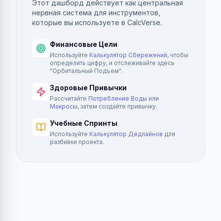
Этот дашборд действует как центральная
нервная система для инструментов,
которые вы используете в CalcVerse.
Финансовые Цели
Используйте
Калькулятор Сбережений
, чтобы
определить цифру, и отслеживайте здесь
"Орбитальный Подъем".
Здоровые Привычки
Рассчитайте
Потребление Воды
или
Макросы
, затем создайте привычку.
Учебные Спринты
Используйте
Калькулятор Дедлайнов
для
разбивки проекта.