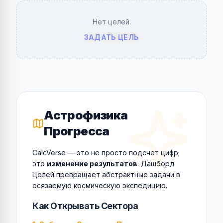
Нет целей.
ЗАДАТЬ ЦЕЛЬ
Астрофизика
Прогресса
CalcVerse — это не просто подсчет цифр;
это
изменение результатов
. Дашборд
Целей превращает абстрактные задачи в
осязаемую космическую экспедицию.
Как Открывать Сектора