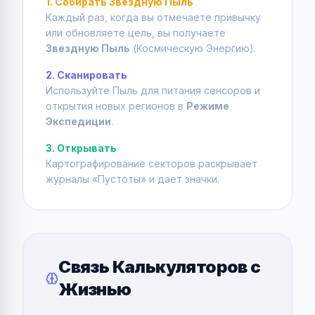
1. Собирать Звездную Пыль
Каждый раз, когда вы отмечаете привычку
или обновляете цель, вы получаете
Звездную Пыль
(Космическую Энергию).
2. Сканировать
Используйте Пыль для питания сенсоров и
открытия новых регионов в
Режиме
Экспедиции
.
3. Открывать
Картографирование секторов раскрывает
журналы «Пустоты» и дает значки.
Связь Калькуляторов с
Жизнью