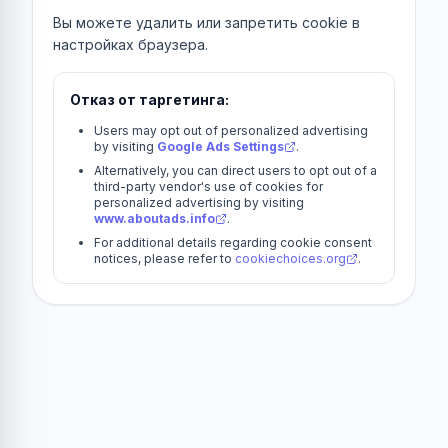
Вы можете удалить или запретить cookie в
настройках браузера.
Отказ от таргетинга:
Users may opt out of personalized advertising
by visiting
Google Ads Settings
.
Alternatively, you can direct users to opt out of a
third-party vendor's use of cookies for
personalized advertising by visiting
www.aboutads.info
.
For additional details regarding cookie consent
notices, please refer to
cookiechoices.org
.