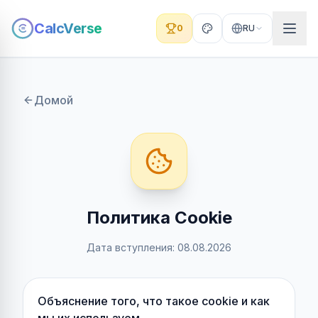
CalcVerse
0
RU
Домой
Политика Cookie
Дата вступления
:
08.08.2026
Объяснение того, что такое cookie и как