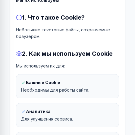
мы их используем.
1. Что такое Cookie?
Небольшие текстовые файлы, сохраняемые
браузером.
2. Как мы используем Cookie
Мы используем их для:
Важные Cookie
Необходимы для работы сайта.
Аналитика
Для улучшения сервиса.