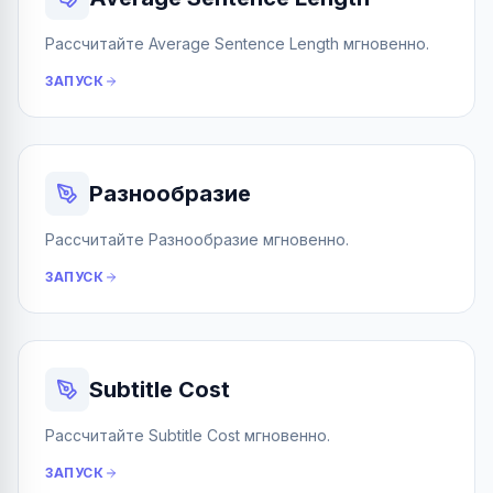
Рассчитайте Average Sentence Length мгновенно.
ЗАПУСК
Разнообразие
Рассчитайте Разнообразие мгновенно.
ЗАПУСК
Subtitle Cost
Рассчитайте Subtitle Cost мгновенно.
ЗАПУСК