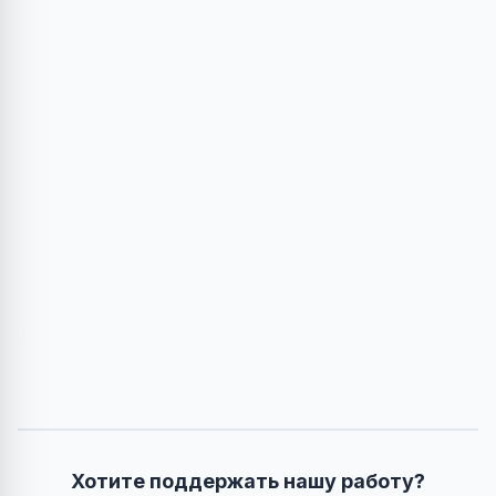
Хотите поддержать нашу работу?