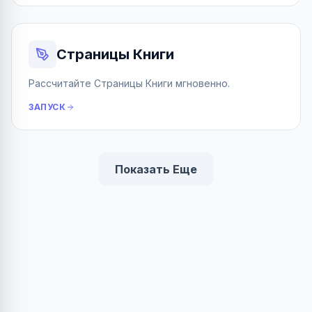
Страницы Книги
Рассчитайте Страницы Книги мгновенно.
ЗАПУСК
Показать Еще