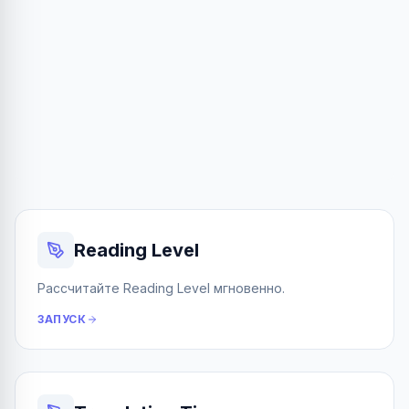
Reading Level
Рассчитайте Reading Level мгновенно.
ЗАПУСК