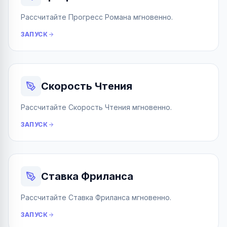
Рассчитайте Прогресс Романа мгновенно.
ЗАПУСК
Скорость Чтения
Рассчитайте Скорость Чтения мгновенно.
ЗАПУСК
Ставка Фриланса
Рассчитайте Ставка Фриланса мгновенно.
ЗАПУСК