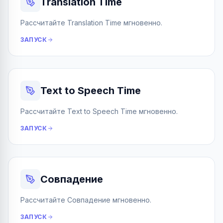
Translation Time
Рассчитайте Translation Time мгновенно.
ЗАПУСК
Text to Speech Time
Рассчитайте Text to Speech Time мгновенно.
ЗАПУСК
Совпадение
Рассчитайте Совпадение мгновенно.
ЗАПУСК