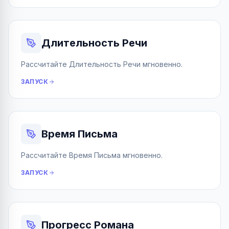
Длительность Речи
Рассчитайте Длительность Речи мгновенно.
ЗАПУСК
Время Письма
Рассчитайте Время Письма мгновенно.
ЗАПУСК
Прогресс Романа