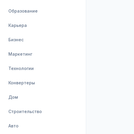
Образование
Карьера
Бизнес
Маркетинг
Технологии
Конвертеры
Дом
Строительство
Авто