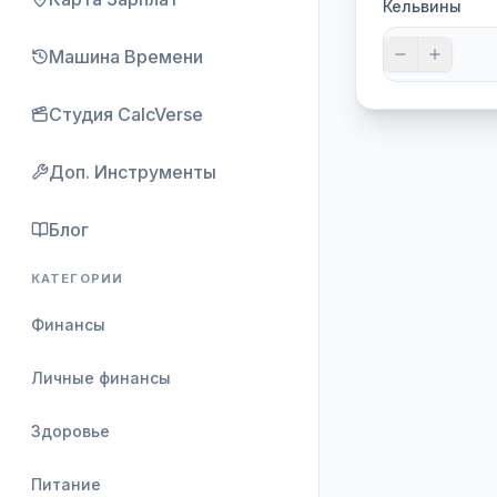
Кельвины
Машина Времени
Студия CalcVerse
Доп. Инструменты
Блог
КАТЕГОРИИ
Финансы
Личные финансы
Здоровье
Питание