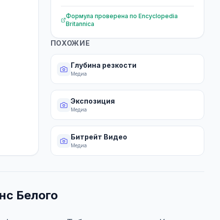
Формула проверена по
Encyclopedia
Britannica
ПОХОЖИЕ
Глубина резкости
Медиа
Экспозиция
Медиа
Битрейт Видео
Медиа
нс Белого