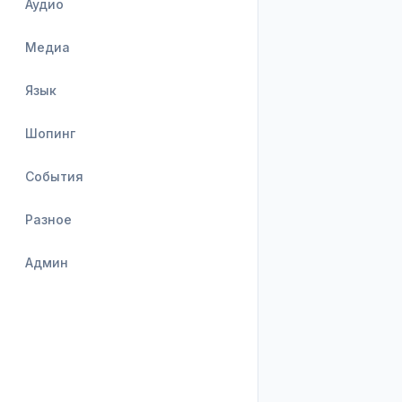
Аудио
Медиа
Язык
Шопинг
События
Разное
Админ