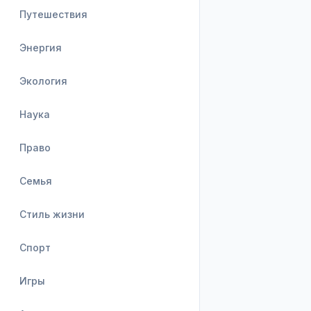
Путешествия
Энергия
Экология
Наука
Право
Семья
Стиль жизни
Спорт
Игры