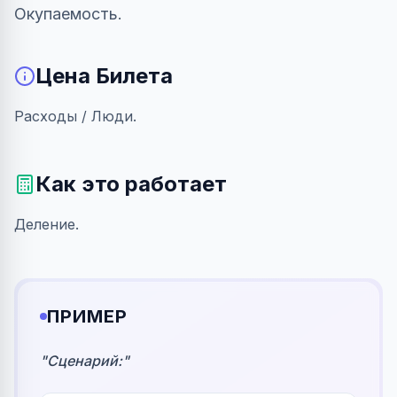
Окупаемость.
Цена Билета
Расходы / Люди.
Как это работает
Деление.
ПРИМЕР
"
Сценарий:
"