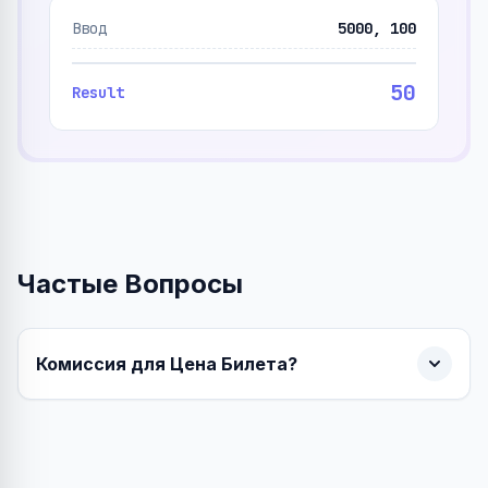
Ввод
5000, 100
50
Result
Частые Вопросы
Комиссия для Цена Билета?