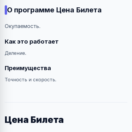
О программе
Цена Билета
Окупаемость.
Как это работает
Деление.
Преимущества
Точность и скорость.
Цена Билета