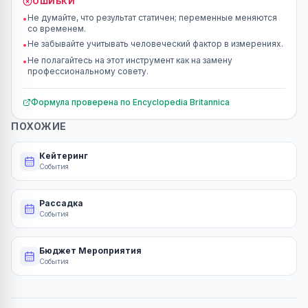
ОШИБКИ
Не думайте, что результат статичен; переменные меняются
•
со временем.
Не забывайте учитывать человеческий фактор в измерениях.
•
Не полагайтесь на этот инструмент как на замену
•
профессиональному совету.
Формула проверена по
Encyclopedia Britannica
ПОХОЖИЕ
Кейтеринг
События
Рассадка
События
Бюджет Мероприятия
События