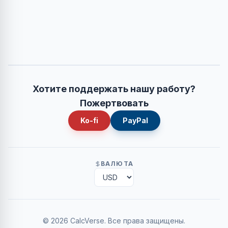
Хотите поддержать нашу работу?
Пожертвовать
Ko-fi
PayPal
ВАЛЮТА
©
2026
CalcVerse
.
Все права защищены.