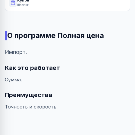
Купон
Шопинг
О программе
Полная цена
Импорт.
Как это работает
Сумма.
Преимущества
Точность и скорость.