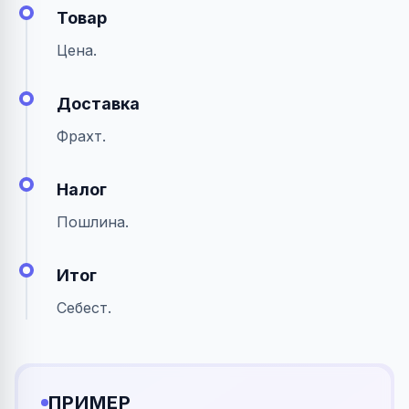
Товар
Цена.
Доставка
Фрахт.
Налог
Пошлина.
Итог
Себест.
ПРИМЕР