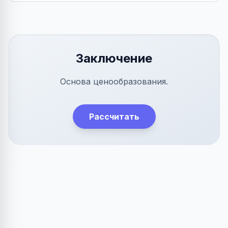
Заключение
Основа ценообразования.
Рассчитать