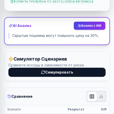
ФОРМУЛА ПРОВЕРЕНА ПО
ENCYCLOPEDIA BRITANNICA
AI Анализ
Анализ с ИИ
Скрытые пошлины могут повысить цену на 30%.
Симулятор Сценариев
Сравните исходы в зависимости от риска.
Симулировать
Сравнение
Scenario
Результат
Diff