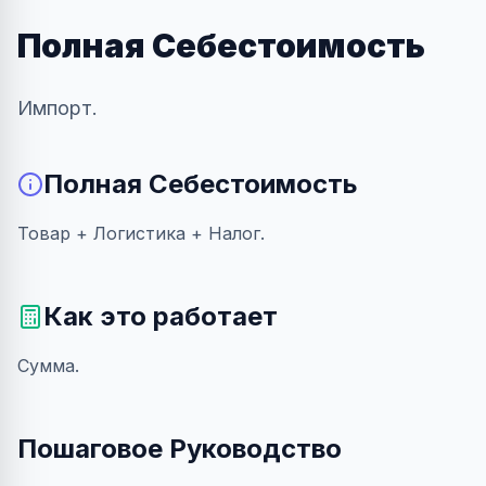
Полная Себестоимость
Импорт.
Полная Себестоимость
Товар + Логистика + Налог.
Как это работает
Сумма.
Пошаговое Руководство