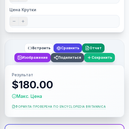
Цена Крутки
Встроить
Сравнить
Отчет
Изображение
Поделиться
Сохранить
Результат
$180.00
Макс. Цена
ФОРМУЛА ПРОВЕРЕНА ПО
ENCYCLOPEDIA BRITANNICA