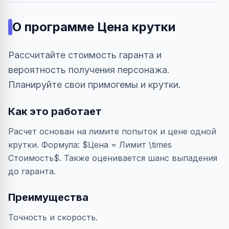
О программе
Цена крутки
Рассчитайте стоимость гаранта и
вероятность получения персонажа.
Планируйте свои примогемы и крутки.
Как это работает
Расчет основан на лимите попыток и цене одной
крутки. Формула: $Цена = Лимит \times
Стоимость$. Также оценивается шанс выпадения
до гаранта.
Преимущества
Точность и скорость.