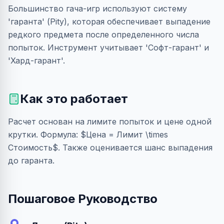
Большинство гача-игр используют систему
'гаранта' (Pity), которая обеспечивает выпадение
редкого предмета после определенного числа
попыток. Инструмент учитывает 'Софт-гарант' и
'Хард-гарант'.
Как это работает
Расчет основан на лимите попыток и цене одной
крутки. Формула: $Цена = Лимит \times
Стоимость$. Также оценивается шанс выпадения
до гаранта.
Пошаговое Руководство