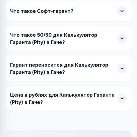
Что такое Софт-гарант?
Что такое 50/50 для Калькулятор
Гаранта (Pity) в Гаче?
Гарант переносится для Калькулятор
Гаранта (Pity) в Гаче?
Цена в рублях для Калькулятор Гаранта
(Pity) в Гаче?