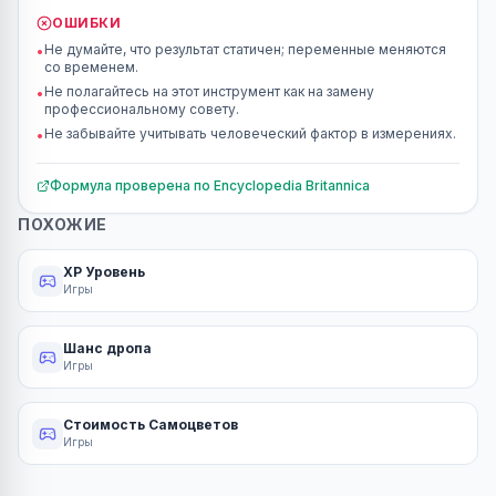
ОШИБКИ
Не думайте, что результат статичен; переменные меняются
•
со временем.
Не полагайтесь на этот инструмент как на замену
•
профессиональному совету.
Не забывайте учитывать человеческий фактор в измерениях.
•
Формула проверена по
Encyclopedia Britannica
ПОХОЖИЕ
XP Уровень
Игры
Шанс дропа
Игры
Стоимость Самоцветов
Игры