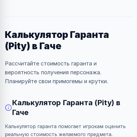
Калькулятор Гаранта
(Pity) в Гаче
Рассчитайте стоимость гаранта и
вероятность получения персонажа.
Планируйте свои примогемы и крутки.
Калькулятор Гаранта (Pity) в
Гаче
Калькулятор гаранта помогает игрокам оценить
реальную стоимость желаемого предмета.