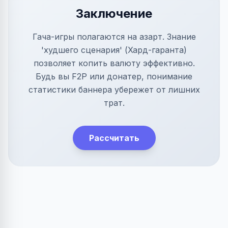
Заключение
Гача-игры полагаются на азарт. Знание
'худшего сценария' (Хард-гаранта)
позволяет копить валюту эффективно.
Будь вы F2P или донатер, понимание
статистики баннера убережет от лишних
трат.
Рассчитать