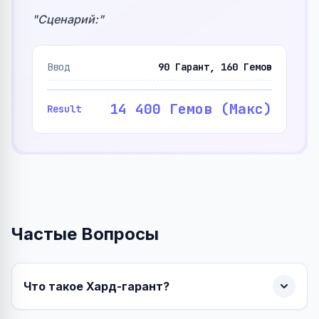
"
Сценарий:
"
Ввод
90 Гарант, 160 Гемов
14 400 Гемов (Макс)
Result
Частые Вопросы
Что такое Хард-гарант?