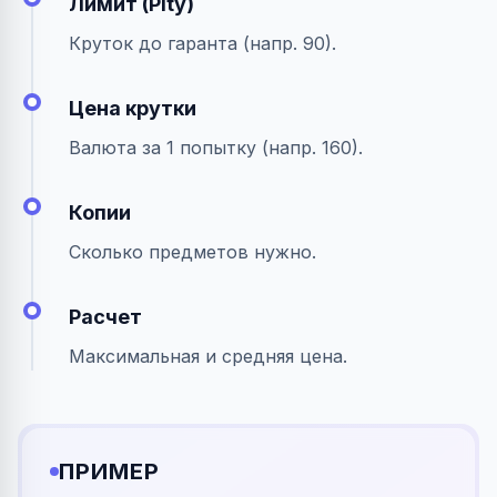
Лимит (Pity)
Круток до гаранта (напр. 90).
Цена крутки
Валюта за 1 попытку (напр. 160).
Копии
Сколько предметов нужно.
Расчет
Максимальная и средняя цена.
ПРИМЕР