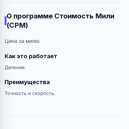
О программе
Стоимость Мили
(CPM)
Цена за милю.
Как это работает
Деление.
Преимущества
Точность и скорость.