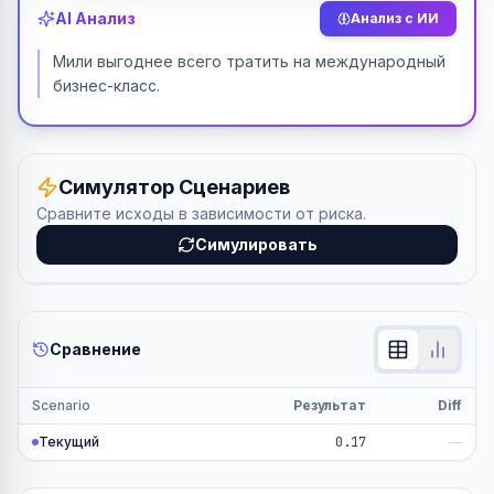
AI Анализ
Анализ с ИИ
Мили выгоднее всего тратить на международный
бизнес-класс.
Симулятор Сценариев
Сравните исходы в зависимости от риска.
Симулировать
Сравнение
Scenario
Результат
Diff
Текущий
0.17
—