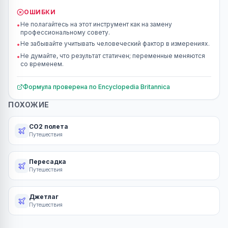
ОШИБКИ
Не полагайтесь на этот инструмент как на замену
•
профессиональному совету.
Не забывайте учитывать человеческий фактор в измерениях.
•
Не думайте, что результат статичен; переменные меняются
•
со временем.
Формула проверена по
Encyclopedia Britannica
ПОХОЖИЕ
CO2 полета
Путешествия
Пересадка
Путешествия
Джетлаг
Путешествия