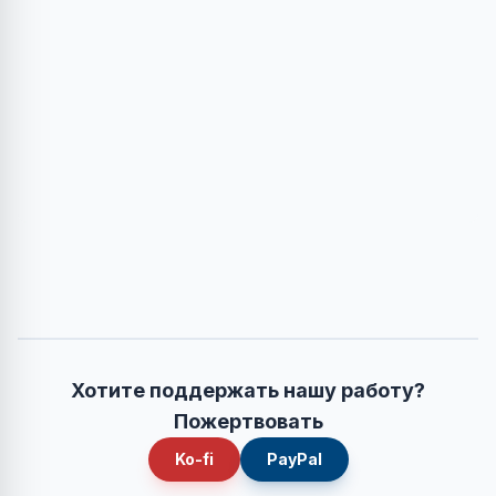
Хотите поддержать нашу работу?
Пожертвовать
Ko-fi
PayPal