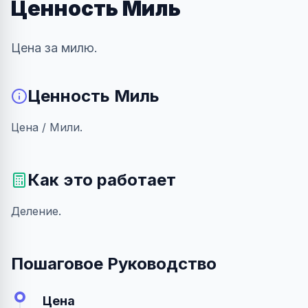
Ценность Миль
Цена за милю.
Ценность Миль
Цена / Мили.
Как это работает
Деление.
Пошаговое Руководство
Цена