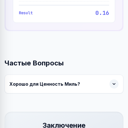
0.16
Result
Частые Вопросы
Хорошо для Ценность Миль?
Заключение