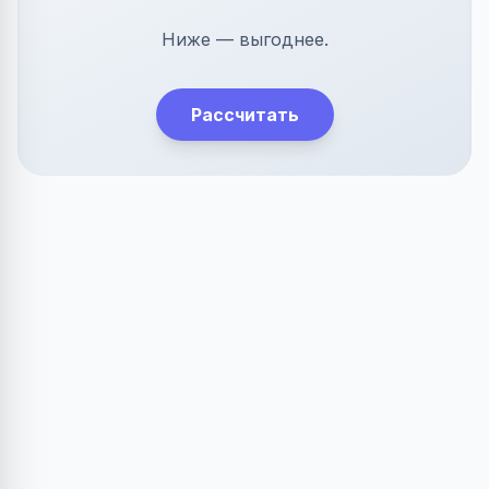
Ниже — выгоднее.
Рассчитать