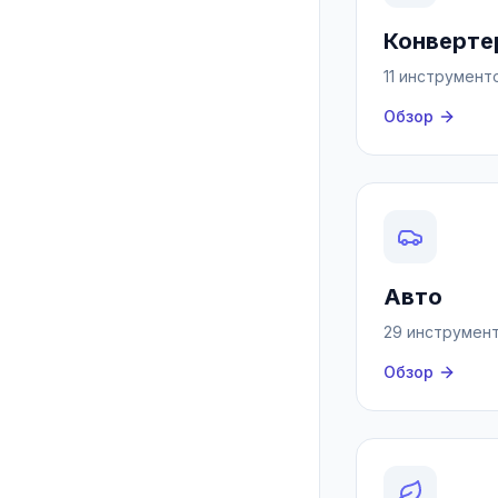
Конверте
11 инструмент
Обзор
Авто
29 инструмен
Обзор