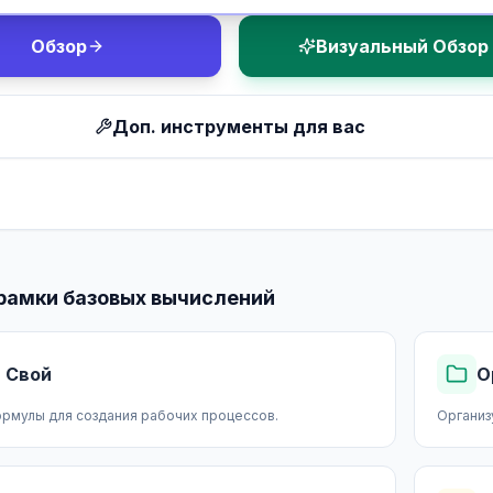
Обзор
Визуальный Обзор
Доп. инструменты для вас
рамки базовых вычислений
 Свой
О
рмулы для создания рабочих процессов.
Организ