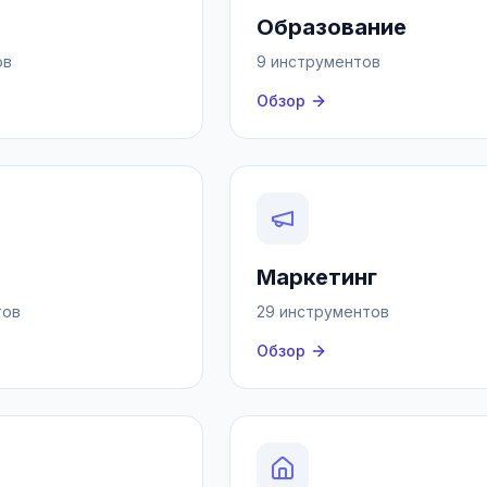
Образование
ов
9 инструментов
Обзор
Маркетинг
тов
29 инструментов
Обзор