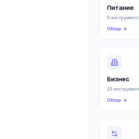
Питание
9 инструмент
Обзор
Бизнес
29 инструмен
Обзор