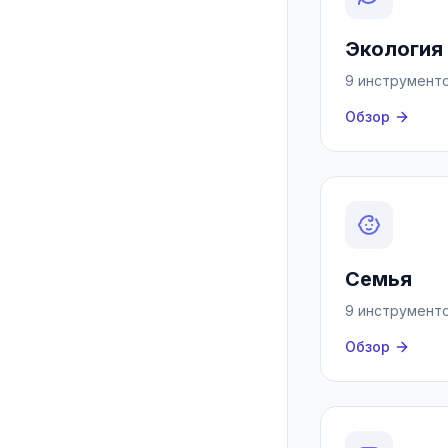
Экология
9 инструмент
Обзор
Семья
9 инструмент
Обзор