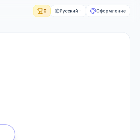
0
Русский
Оформление