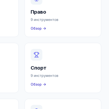
Право
9 инструментов
Обзор
Спорт
9 инструментов
Обзор