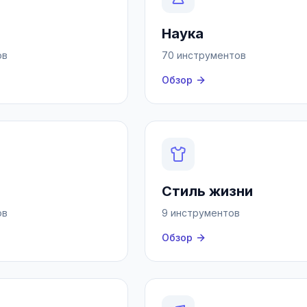
Наука
ов
70 инструментов
Обзор
Стиль жизни
ов
9 инструментов
Обзор