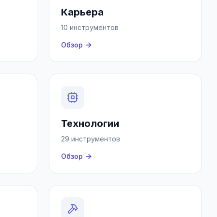
Карьера
10 инструментов
Обзор
Технологии
29 инструментов
Обзор