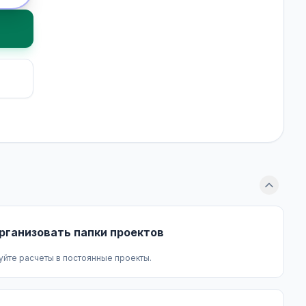
рганизовать папки проектов
уйте расчеты в постоянные проекты.