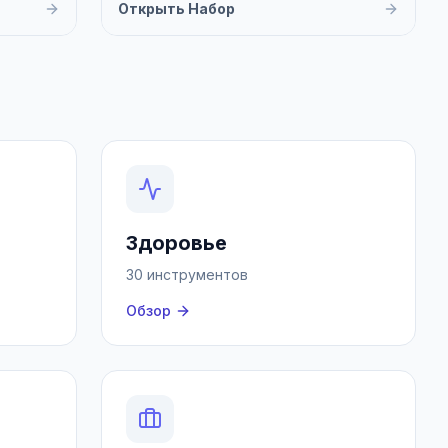
Открыть Набор
Здоровье
30 инструментов
Обзор