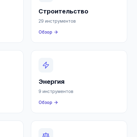
Строительство
29 инструментов
Обзор
Энергия
9 инструментов
Обзор