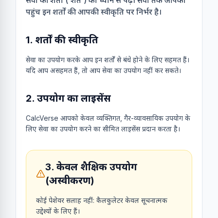
सेवा की शर्तों ('शर्तें') को ध्यान से पढ़ें। सेवा तक आपकी
पहुंच इन शर्तों की आपकी स्वीकृति पर निर्भर है।
1. शर्तों की स्वीकृति
सेवा का उपयोग करके आप इन शर्तों से बंधे होने के लिए सहमत हैं।
यदि आप असहमत हैं, तो आप सेवा का उपयोग नहीं कर सकते।
2. उपयोग का लाइसेंस
CalcVerse आपको केवल व्यक्तिगत, गैर-व्यावसायिक उपयोग के
लिए सेवा का उपयोग करने का सीमित लाइसेंस प्रदान करता है।
3. केवल शैक्षिक उपयोग
(अस्वीकरण)
कोई पेशेवर सलाह नहीं: कैलकुलेटर केवल सूचनात्मक
उद्देश्यों के लिए हैं।