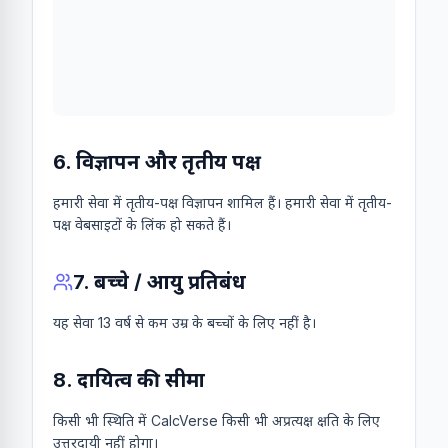
6. विज्ञापन और तृतीय पक्ष
हमारी सेवा में तृतीय-पक्ष विज्ञापन शामिल हैं। हमारी सेवा में तृतीय-
पक्ष वेबसाइटों के लिंक हो सकते हैं।
7. बच्चे / आयु प्रतिबंध
यह सेवा 13 वर्ष से कम उम्र के बच्चों के लिए नहीं है।
8. दायित्व की सीमा
किसी भी स्थिति में CalcVerse किसी भी अप्रत्यक्ष क्षति के लिए
उत्तरदायी नहीं होगा।