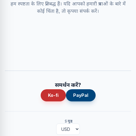
हम स्पष्टता के लिए प्रतिबद्ध हैं। यदि आपको हमारी प्रथाओं के बारे में
कोई चिंता है, तो कृपया संपर्क करें।
समर्थन करें?
Ko-fi
PayPal
मुद्रा