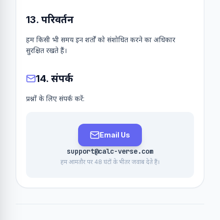
13. परिवर्तन
हम किसी भी समय इन शर्तों को संशोधित करने का अधिकार
सुरक्षित रखते हैं।
14. संपर्क
प्रश्नों के लिए संपर्क करें:
Email Us
support@calc-verse.com
हम आमतौर पर 48 घंटों के भीतर जवाब देते हैं।