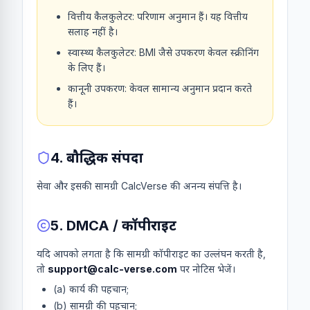
वित्तीय कैलकुलेटर: परिणाम अनुमान हैं। यह वित्तीय
सलाह नहीं है।
स्वास्थ्य कैलकुलेटर: BMI जैसे उपकरण केवल स्क्रीनिंग
के लिए हैं।
कानूनी उपकरण: केवल सामान्य अनुमान प्रदान करते
हैं।
4. बौद्धिक संपदा
सेवा और इसकी सामग्री CalcVerse की अनन्य संपत्ति है।
5. DMCA / कॉपीराइट
यदि आपको लगता है कि सामग्री कॉपीराइट का उल्लंघन करती है,
तो
support@calc-verse.com
पर नोटिस भेजें।
(a) कार्य की पहचान;
(b) सामग्री की पहचान;