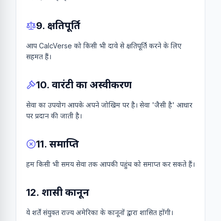
9. क्षतिपूर्ति
आप CalcVerse को किसी भी दावे से क्षतिपूर्ति करने के लिए
सहमत हैं।
10. वारंटी का अस्वीकरण
सेवा का उपयोग आपके अपने जोखिम पर है। सेवा 'जैसी है' आधार
पर प्रदान की जाती है।
11. समाप्ति
हम किसी भी समय सेवा तक आपकी पहुंच को समाप्त कर सकते हैं।
12. शासी कानून
ये शर्तें संयुक्त राज्य अमेरिका के कानूनों द्वारा शासित होंगी।