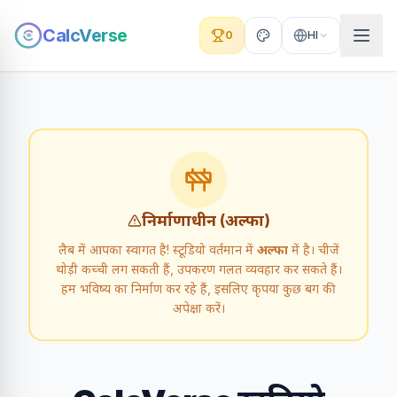
CalcVerse
0
HI
निर्माणाधीन (अल्फा)
लैब में आपका स्वागत है! स्टूडियो वर्तमान में
अल्फा
में है। चीजें
थोड़ी कच्ची लग सकती हैं, उपकरण गलत व्यवहार कर सकते हैं।
हम भविष्य का निर्माण कर रहे हैं, इसलिए कृपया कुछ बग की
अपेक्षा करें।