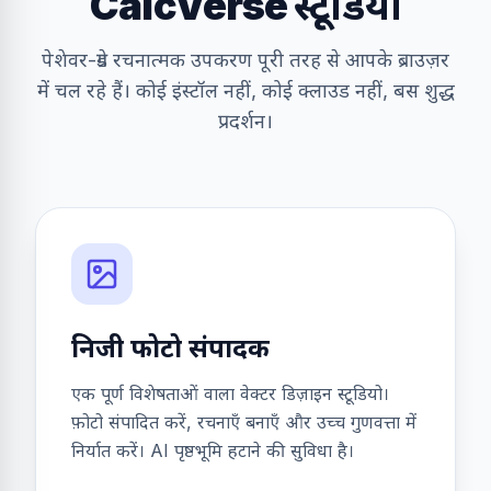
CalcVerse स्टूडियो
पेशेवर-ग्रेड रचनात्मक उपकरण पूरी तरह से आपके ब्राउज़र
में चल रहे हैं। कोई इंस्टॉल नहीं, कोई क्लाउड नहीं, बस शुद्ध
प्रदर्शन।
निजी फोटो संपादक
एक पूर्ण विशेषताओं वाला वेक्टर डिज़ाइन स्टूडियो।
फ़ोटो संपादित करें, रचनाएँ बनाएँ और उच्च गुणवत्ता में
निर्यात करें। AI पृष्ठभूमि हटाने की सुविधा है।