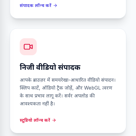
संपादक लॉन्च करें
निजी वीडियो संपादक
आपके ब्राउज़र में समयरेखा-आधारित वीडियो संपादन।
क्लिप काटें, ऑडियो ट्रैक जोड़ें, और WebGL त्वरण
के साथ प्रभाव लागू करें। सर्वर अपलोड की
आवश्यकता नहीं है।
स्टूडियो लॉन्च करें