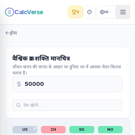
CalcVerse
0
HI
होम
वैश्विक क्रय शक्ति मानचित्र
जीवन यापन की लागत के आधार पर दुनिया भर में आपका वेतन कितना
चलता है।
US
CH
SG
NO