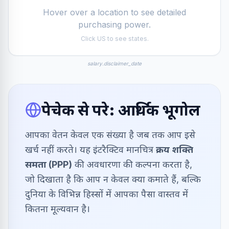
Hover over a location to see detailed
purchasing power.
Click US to see states.
salary.disclaimer_date
पेचेक से परे: आर्थिक भूगोल
आपका वेतन केवल एक संख्या है जब तक आप इसे
खर्च नहीं करते। यह इंटरैक्टिव मानचित्र
क्रय शक्ति
समता (PPP)
की अवधारणा की कल्पना करता है,
जो दिखाता है कि आप न केवल क्या कमाते हैं, बल्कि
दुनिया के विभिन्न हिस्सों में आपका पैसा वास्तव में
कितना मूल्यवान है।