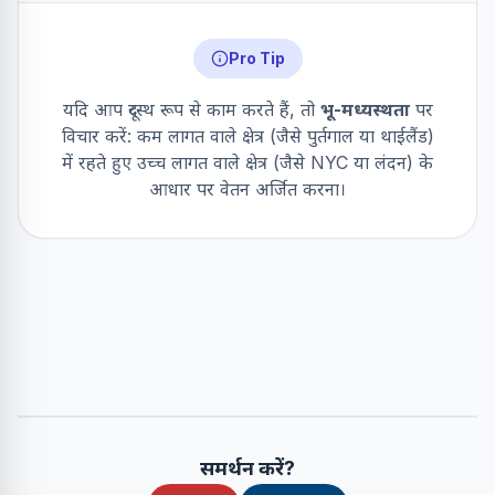
Pro Tip
यदि आप दूरस्थ रूप से काम करते हैं, तो
भू-मध्यस्थता
पर
विचार करें: कम लागत वाले क्षेत्र (जैसे पुर्तगाल या थाईलैंड)
में रहते हुए उच्च लागत वाले क्षेत्र (जैसे NYC या लंदन) के
आधार पर वेतन अर्जित करना।
समर्थन करें?