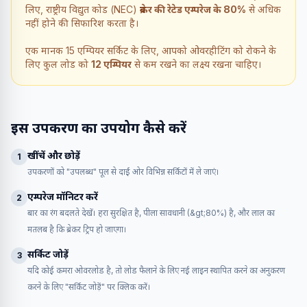
लिए, राष्ट्रीय विद्युत कोड (NEC)
ब्रेकर की रेटेड एम्परेज के 80%
से अधिक
नहीं होने की सिफारिश करता है।
एक मानक 15 एम्पियर सर्किट के लिए, आपको ओवरहीटिंग को रोकने के
लिए कुल लोड को
12 एम्पियर
से कम रखने का लक्ष्य रखना चाहिए।
इस उपकरण का उपयोग कैसे करें
खींचें और छोड़ें
1
उपकरणों को "उपलब्ध" पूल से दाईं ओर विभिन्न सर्किटों में ले जाएं।
एम्परेज मॉनिटर करें
2
बार का रंग बदलते देखें। हरा सुरक्षित है, पीला सावधानी (&gt;80%) है, और लाल का
मतलब है कि ब्रेकर ट्रिप हो जाएगा।
सर्किट जोड़ें
3
यदि कोई कमरा ओवरलोड है, तो लोड फैलाने के लिए नई लाइन स्थापित करने का अनुकरण
करने के लिए "सर्किट जोड़ें" पर क्लिक करें।