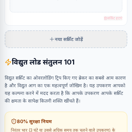
सर्किट हटाएं
नया सर्किट जोड़ें
विद्युत लोड संतुलन 101
विद्युत सर्किट का ओवरलोडिंग ट्रिप किए गए ब्रेकर का सबसे आम कारण
है और विद्युत आग का एक महत्वपूर्ण जोखिम है। यह उपकरण आपको
यह कल्पना करने में मदद करता है कि आपके उपकरण आपके सर्किट
की क्षमता के सापेक्ष कितनी शक्ति खींचते हैं।
80% सुरक्षा नियम
निरंतर भार (3 घंटे या उससे अधिक समय तक चलने वाले उपकरण) के