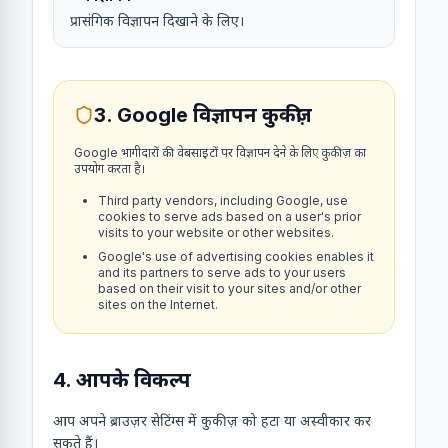
प्रासंगिक विज्ञापन दिखाने के लिए।
3. Google विज्ञापन कुकीज़
Google भागीदारों की वेबसाइटों पर विज्ञापन देने के लिए कुकीज़ का
उपयोग करता है।
Third party vendors, including Google, use
cookies to serve ads based on a user's prior
visits to your website or other websites.
Google's use of advertising cookies enables it
and its partners to serve ads to your users
based on their visit to your sites and/or other
sites on the Internet.
4. आपके विकल्प
आप अपने ब्राउज़र सेटिंग्स में कुकीज़ को हटा या अस्वीकार कर
सकते हैं।