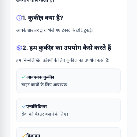
उपयोग कैसे करते हैं।
1. कुकीज़ क्या हैं?
आपके ब्राउज़र द्वारा भेजे गए टेक्स्ट के छोटे टुकड़े।
2. हम कुकीज़ का उपयोग कैसे करते हैं
हम निम्नलिखित उद्देश्यों के लिए कुकीज़ का उपयोग करते हैं:
आवश्यक कुकीज़
साइट कार्यों के लिए आवश्यक।
एनालिटिक्स
सेवा को बेहतर बनाने के लिए।
विज्ञापन