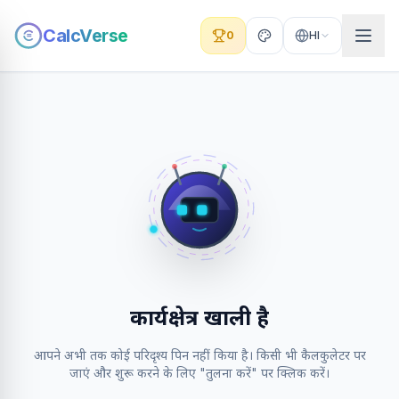
CalcVerse
0
HI
कार्यक्षेत्र खाली है
आपने अभी तक कोई परिदृश्य पिन नहीं किया है। किसी भी कैलकुलेटर पर
जाएं और शुरू करने के लिए "तुलना करें" पर क्लिक करें।