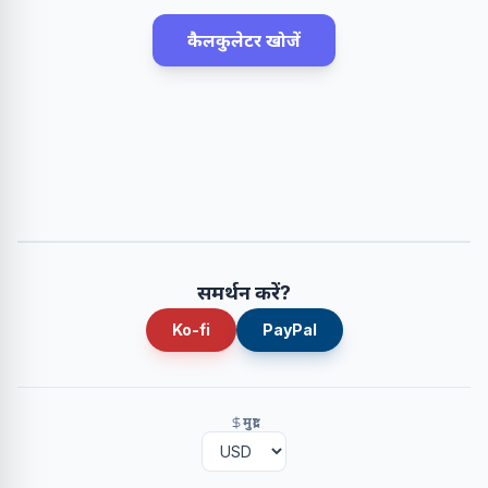
कैलकुलेटर खोजें
समर्थन करें?
Ko-fi
PayPal
मुद्रा