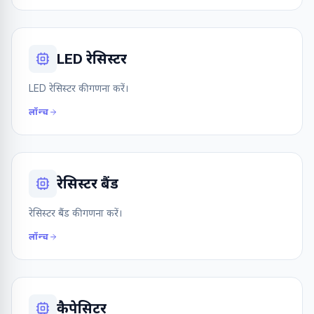
LED रेसिस्टर
LED रेसिस्टर की गणना करें।
लॉन्च
रेसिस्टर बैंड
रेसिस्टर बैंड की गणना करें।
लॉन्च
कैपेसिटर