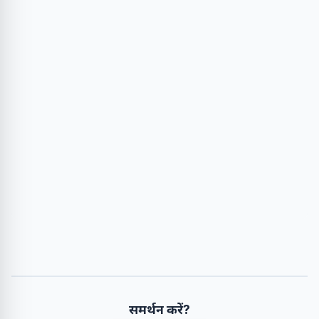
समर्थन करें?