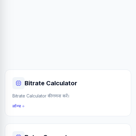
Bitrate Calculator
Bitrate Calculator की गणना करें।
लॉन्च