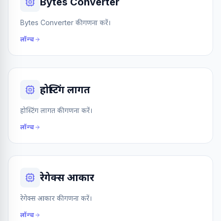
Bytes Converter
Bytes Converter की गणना करें।
लॉन्च
होस्टिंग लागत
होस्टिंग लागत की गणना करें।
लॉन्च
रेगेक्स आकार
रेगेक्स आकार की गणना करें।
लॉन्च