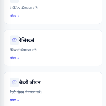
कैपेसिटर की गणना करें।
लॉन्च
रेसिस्टर्स
रेसिस्टर्स की गणना करें।
लॉन्च
बैटरी जीवन
बैटरी जीवन की गणना करें।
लॉन्च