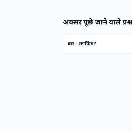
अक्सर पूछे जाने वाले प्रश्
बार - स्टाफिंग?