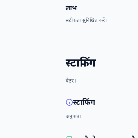
लाभ
सटीकता सुनिश्चित करें।
स्टाफिंग
वेटर।
स्टाफिंग
अनुपात।