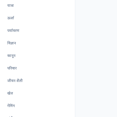
यात्रा
ऊर्जा
पर्यावरण
विज्ञान
कानून
परिवार
जीवन शैली
खेल
गेमिंग