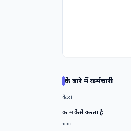
के बारे में
कर्मचारी
वेटर।
काम कैसे करता है
भाग।