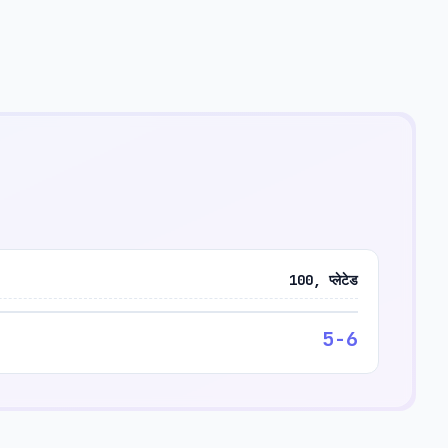
100, प्लेटेड
5-6