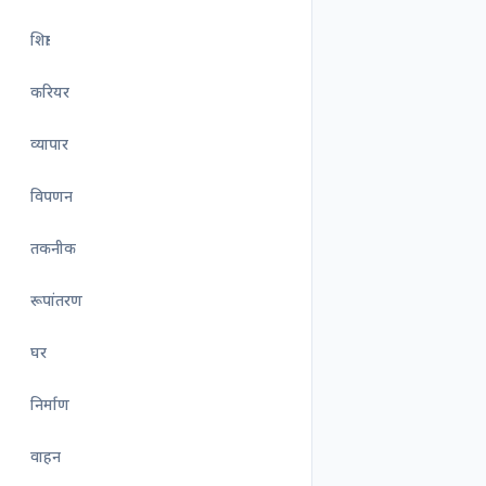
शिक्षा
करियर
व्यापार
विपणन
तकनीक
रूपांतरण
घर
निर्माण
वाहन