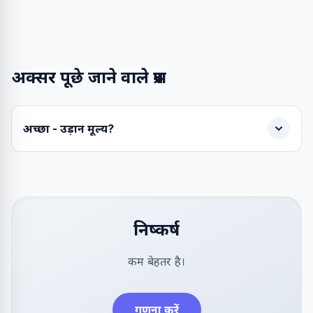
अक्सर पूछे जाने वाले प्रश्न
अच्छा - उड़ान मूल्य?
निष्कर्ष
कम बेहतर है।
गणना करें