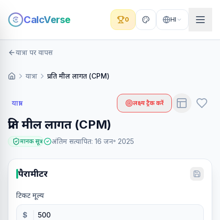
CalcVerse
0
HI
यात्रा पर वापस
यात्रा
प्रति मील लागत (CPM)
यात्रा
लक्ष्य ट्रैक करें
प्रति मील लागत (CPM)
अंतिम सत्यापित
:
16 जन॰ 2025
मानक सूत्र
पैरामीटर
टिकट मूल्य
$