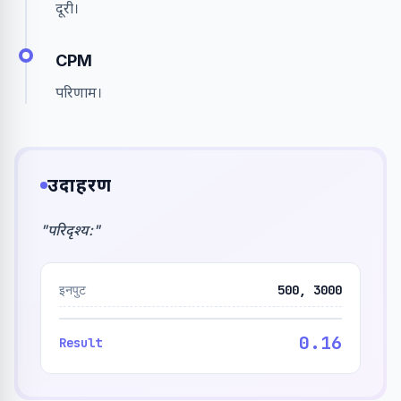
दूरी।
CPM
परिणाम।
उदाहरण
"
परिदृश्य:
"
इनपुट
500, 3000
0.16
Result