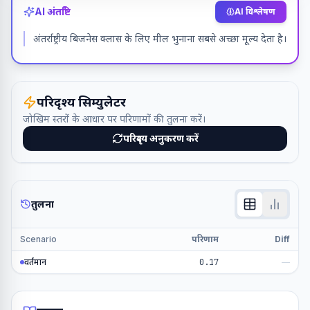
AI अंतर्दृष्टि
AI विश्लेषण
अंतर्राष्ट्रीय बिजनेस क्लास के लिए मील भुनाना सबसे अच्छा मूल्य देता है।
परिदृश्य सिम्युलेटर
जोखिम स्तरों के आधार पर परिणामों की तुलना करें।
परिदृश्य अनुकरण करें
तुलना
Scenario
परिणाम
Diff
वर्तमान
0.17
—