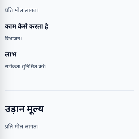
प्रति मील लागत।
काम कैसे करता है
विभाजन।
लाभ
सटीकता सुनिश्चित करें।
उड़ान मूल्य
प्रति मील लागत।