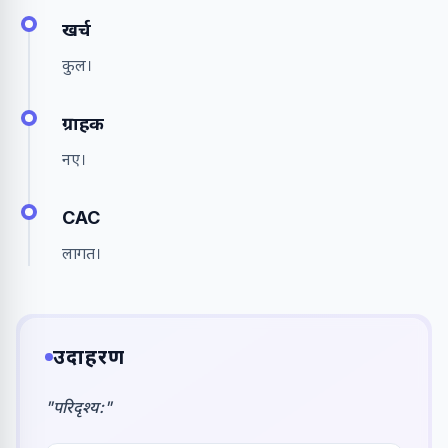
खर्च
कुल।
ग्राहक
नए।
CAC
लागत।
उदाहरण
"
परिदृश्य:
"