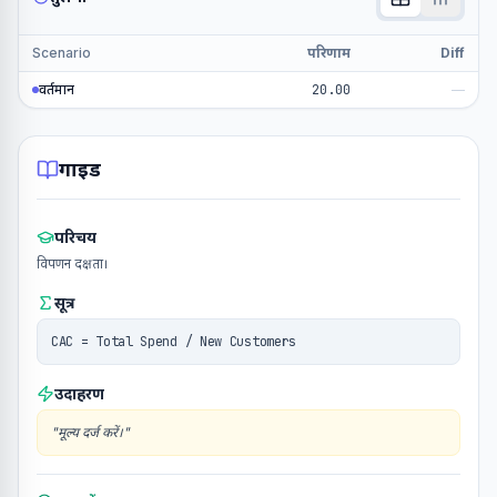
Scenario
परिणाम
Diff
वर्तमान
20.00
—
गाइड
परिचय
विपणन दक्षता।
सूत्र
CAC = Total Spend / New Customers
उदाहरण
"
मूल्य दर्ज करें।
"