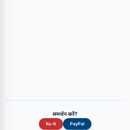
समर्थन करें?
Ko-fi
PayPal