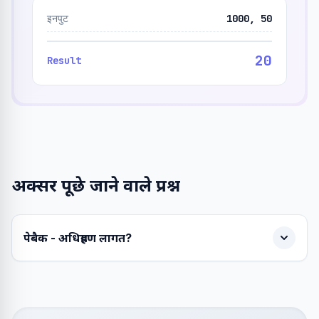
इनपुट
1000, 50
20
Result
अक्सर पूछे जाने वाले प्रश्न
पेबैक - अधिग्रहण लागत?