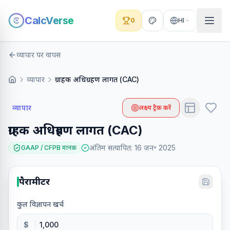
CalcVerse
0
HI
व्यापार पर वापस
व्यापार
ग्राहक अधिग्रहण लागत (CAC)
व्यापार
लक्ष्य ट्रैक करें
ग्राहक अधिग्रहण लागत (CAC)
अंतिम सत्यापित
:
16 जन॰ 2025
GAAP / CFPB मानक
पैरामीटर
कुल विज्ञापन खर्च
$