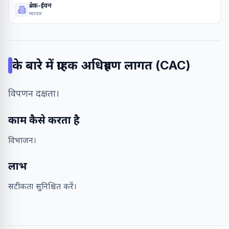
ब्रेक-ईवन
व्यापार
के बारे में
ग्राहक अधिग्रहण लागत (CAC)
विपणन दक्षता।
काम कैसे करता है
विभाजन।
लाभ
सटीकता सुनिश्चित करें।