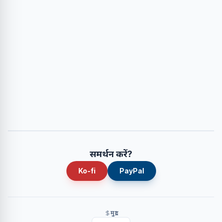
समर्थन करें?
Ko-fi
PayPal
मुद्रा