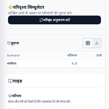
परिदृश्य सिम्युलेटर
जोखिम स्तरों के आधार पर परिणामों की तुलना करें।
परिदृश्य अनुकरण करें
तुलना
Scenario
परिणाम
Diff
वर्तमान
5.0
—
गाइड
परिचय
मोल्ड और गर्मी को रोकने के लिए आवश्यक वेंट की गणना करें।