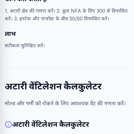
1. अटारी क्षेत्र की गणना करें। 2. कुल NFA के लिए 300 से विभाजित
करें। 3. इनटेक और एग्जॉस्ट के बीच 50/50 विभाजित करें।
लाभ
सटीकता सुनिश्चित करें।
अटारी वेंटिलेशन कैलकुलेटर
मोल्ड और गर्मी को रोकने के लिए आवश्यक वेंट की गणना करें।
अटारी वेंटिलेशन कैलकुलेटर