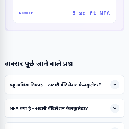
5 sq ft NFA
Result
अक्सर पूछे जाने वाले प्रश्न
बहुत अधिक निकास - अटारी वेंटिलेशन कैलकुलेटर?
NFA क्या है - अटारी वेंटिलेशन कैलकुलेटर?