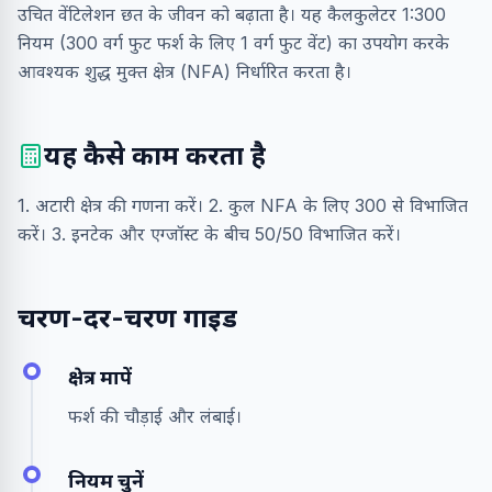
उचित वेंटिलेशन छत के जीवन को बढ़ाता है। यह कैलकुलेटर 1:300
नियम (300 वर्ग फुट फर्श के लिए 1 वर्ग फुट वेंट) का उपयोग करके
आवश्यक शुद्ध मुक्त क्षेत्र (NFA) निर्धारित करता है।
यह कैसे काम करता है
1. अटारी क्षेत्र की गणना करें। 2. कुल NFA के लिए 300 से विभाजित
करें। 3. इनटेक और एग्जॉस्ट के बीच 50/50 विभाजित करें।
चरण-दर-चरण गाइड
क्षेत्र मापें
फर्श की चौड़ाई और लंबाई।
नियम चुनें