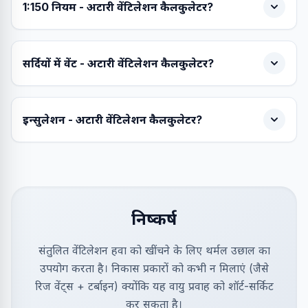
1:150 नियम - अटारी वेंटिलेशन कैलकुलेटर?
सर्दियों में वेंट - अटारी वेंटिलेशन कैलकुलेटर?
इन्सुलेशन - अटारी वेंटिलेशन कैलकुलेटर?
निष्कर्ष
संतुलित वेंटिलेशन हवा को खींचने के लिए थर्मल उछाल का
उपयोग करता है। निकास प्रकारों को कभी न मिलाएं (जैसे
रिज वेंट्स + टर्बाइन) क्योंकि यह वायु प्रवाह को शॉर्ट-सर्किट
कर सकता है।