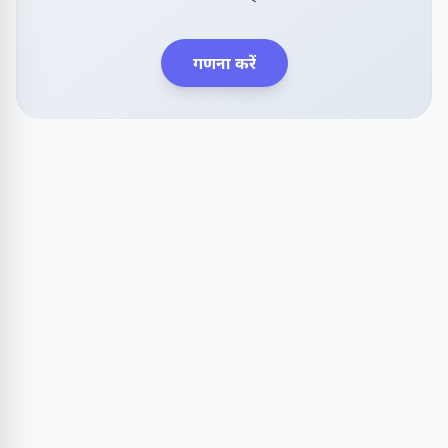
गणना करें