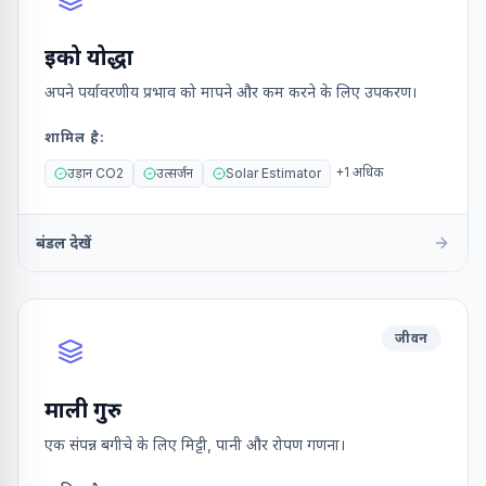
इको योद्धा
अपने पर्यावरणीय प्रभाव को मापने और कम करने के लिए उपकरण।
शामिल है
:
+
1
अधिक
उड़ान CO2
उत्सर्जन
Solar Estimator
बंडल देखें
जीवन
माली गुरु
एक संपन्न बगीचे के लिए मिट्टी, पानी और रोपण गणना।