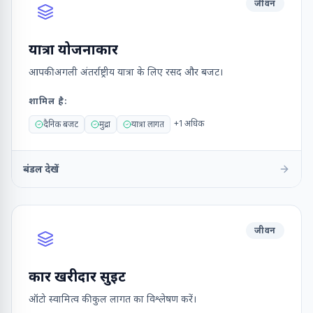
जीवन
यात्रा योजनाकार
आपकी अगली अंतर्राष्ट्रीय यात्रा के लिए रसद और बजट।
शामिल है
:
+
1
अधिक
दैनिक बजट
मुद्रा
यात्रा लागत
बंडल देखें
जीवन
कार खरीदार सुइट
ऑटो स्वामित्व की कुल लागत का विश्लेषण करें।