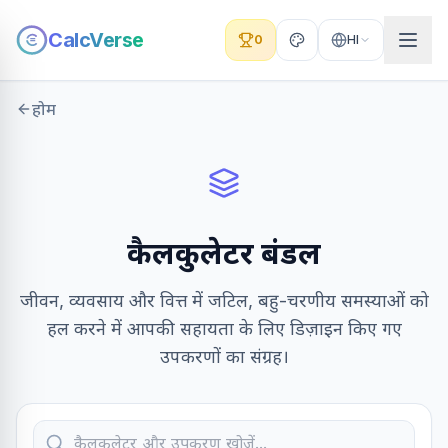
CalcVerse
0
HI
होम
कैलकुलेटर बंडल
जीवन, व्यवसाय और वित्त में जटिल, बहु-चरणीय समस्याओं को
हल करने में आपकी सहायता के लिए डिज़ाइन किए गए
उपकरणों का संग्रह।