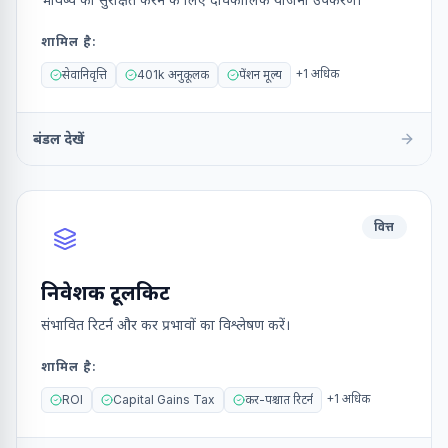
शामिल है
:
+
1
अधिक
सेवानिवृत्ति
401k अनुकूलक
पेंशन मूल्य
बंडल देखें
वित्त
निवेशक टूलकिट
संभावित रिटर्न और कर प्रभावों का विश्लेषण करें।
शामिल है
:
+
1
अधिक
ROI
Capital Gains Tax
कर-पश्चात रिटर्न