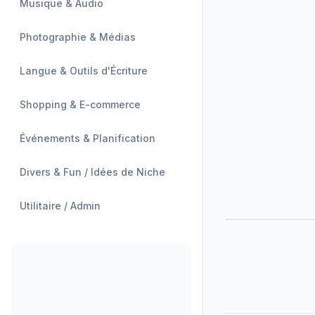
Musique & Audio
Photographie & Médias
Langue & Outils d'Écriture
Shopping & E-commerce
Événements & Planification
Divers & Fun / Idées de Niche
Utilitaire / Admin