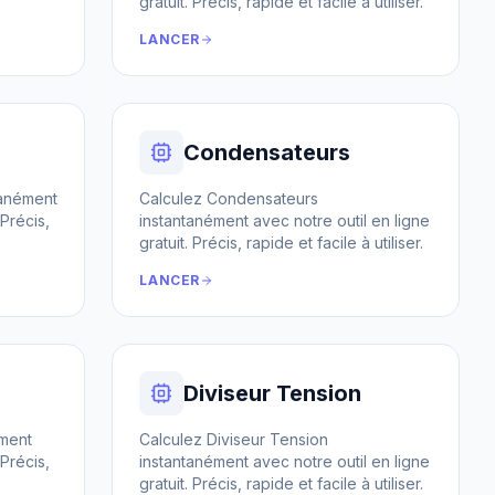
gratuit. Précis, rapide et facile à utiliser.
LANCER
Condensateurs
tanément
Calculez Condensateurs
 Précis,
instantanément avec notre outil en ligne
gratuit. Précis, rapide et facile à utiliser.
LANCER
Diviseur Tension
ément
Calculez Diviseur Tension
 Précis,
instantanément avec notre outil en ligne
gratuit. Précis, rapide et facile à utiliser.