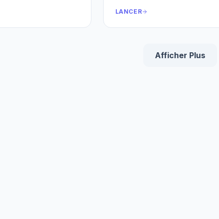
LANCER
Afficher Plus