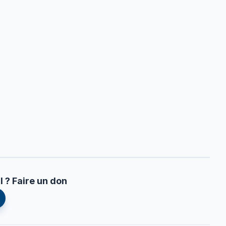
l ? Faire un don