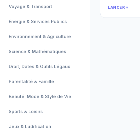
Voyage & Transport
LANCER
Énergie & Services Publics
Environnement & Agriculture
Science & Mathématiques
Droit, Dates & Outils Légaux
Parentalité & Famille
Beauté, Mode & Style de Vie
Sports & Loisirs
Jeux & Ludification