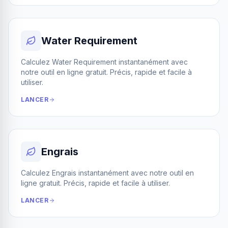
Water Requirement
Calculez Water Requirement instantanément avec
notre outil en ligne gratuit. Précis, rapide et facile à
utiliser.
LANCER
Engrais
Calculez Engrais instantanément avec notre outil en
ligne gratuit. Précis, rapide et facile à utiliser.
LANCER