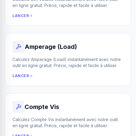
en ligne gratuit. Précis, rapide et facile à utiliser.
LANCER
Amperage (Load)
Calculez Amperage (Load) instantanément avec notre
outil en ligne gratuit. Précis, rapide et facile à utiliser.
LANCER
Compte Vis
Calculez Compte Vis instantanément avec notre outil
en ligne gratuit. Précis, rapide et facile à utiliser.
LANCER