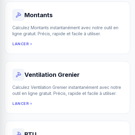
Montants
Calculez Montants instantanément avec notre outil en
ligne gratuit. Précis, rapide et facile à utiliser.
LANCER
Ventilation Grenier
Calculez Ventilation Grenier instantanément avec notre
outil en ligne gratuit. Précis, rapide et facile à utiliser.
LANCER
BTU