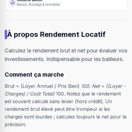
Maison, Bricolage & Immobilier
À propos
Rendement Locatif
Calculez le rendement brut et net pour évaluer vos
investissements. Indispensable pour les bailleurs.
Comment ça marche
Brut = (Loyer Annuel / Prix Bien)
100. Net = ((Loyer -
Charges) / Coût Total)
100. Notez que le rendement
est souvent calculé sans levier (hors crédit). Un
rendement brut élevé peut être trompeur si les
charges sont lourdes ; calculez toujours le net pour la
précision.