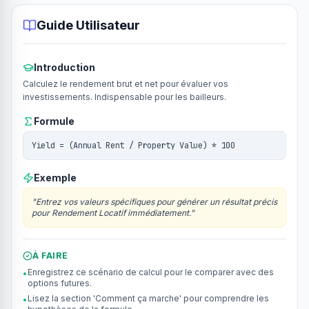
Guide Utilisateur
Introduction
Calculez le rendement brut et net pour évaluer vos
investissements. Indispensable pour les bailleurs.
Formule
Yield = (Annual Rent / Property Value) * 100
Exemple
"
Entrez vos valeurs spécifiques pour générer un résultat précis
pour Rendement Locatif immédiatement.
"
À FAIRE
Enregistrez ce scénario de calcul pour le comparer avec des
•
options futures.
Lisez la section 'Comment ça marche' pour comprendre les
•