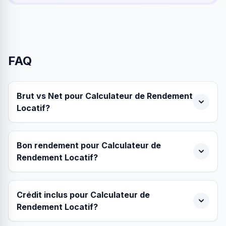
FAQ
Brut vs Net pour Calculateur de Rendement
Locatif?
Bon rendement pour Calculateur de
Rendement Locatif?
Crédit inclus pour Calculateur de
Rendement Locatif?