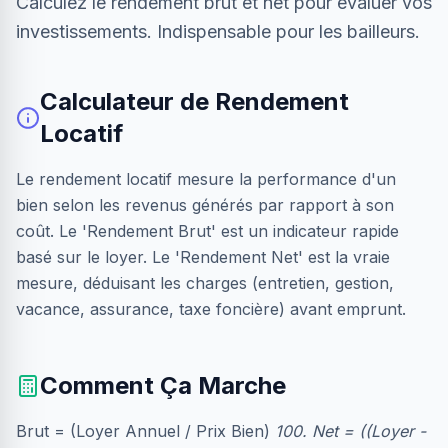
Calculez le rendement brut et net pour évaluer vos
investissements. Indispensable pour les bailleurs.
Calculateur de Rendement
Locatif
Le rendement locatif mesure la performance d'un
bien selon les revenus générés par rapport à son
coût. Le 'Rendement Brut' est un indicateur rapide
basé sur le loyer. Le 'Rendement Net' est la vraie
mesure, déduisant les charges (entretien, gestion,
vacance, assurance, taxe foncière) avant emprunt.
Comment Ça Marche
Brut = (Loyer Annuel / Prix Bien)
100. Net = ((Loyer -