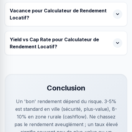
Vacance pour Calculateur de Rendement
Locatif?
Yield vs Cap Rate pour Calculateur de
Rendement Locatif?
Conclusion
Un 'bon' rendement dépend du risque. 3-5%
est standard en ville (sécurité, plus-value), 8-
10% en zone rurale (cashflow). Ne chassez
pas le rendement aveuglément ; un taux élevé