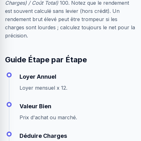
Charges) / Coût Total)
100. Notez que le rendement
est souvent calculé sans levier (hors crédit). Un
rendement brut élevé peut être trompeur si les
charges sont lourdes ; calculez toujours le net pour la
précision.
Guide Étape par Étape
Loyer Annuel
Loyer mensuel x 12.
Valeur Bien
Prix d'achat ou marché.
Déduire Charges