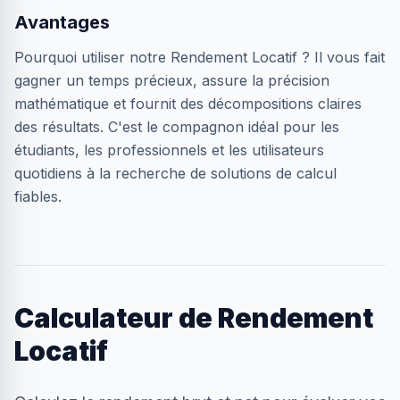
Avantages
Pourquoi utiliser notre Rendement Locatif ? Il vous fait
gagner un temps précieux, assure la précision
mathématique et fournit des décompositions claires
des résultats. C'est le compagnon idéal pour les
étudiants, les professionnels et les utilisateurs
quotidiens à la recherche de solutions de calcul
fiables.
Calculateur de Rendement
Locatif