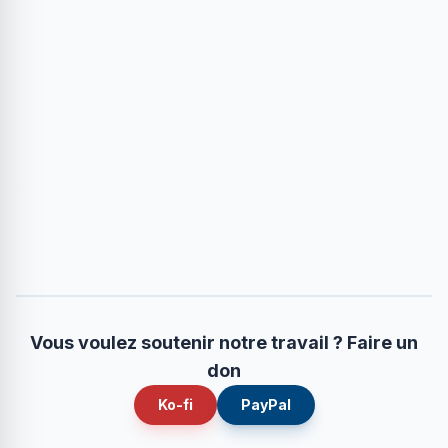
Vous voulez soutenir notre travail ? Faire un
don
Ko-fi
PayPal