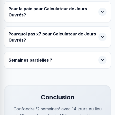
Pour la paie pour Calculateur de Jours
Ouvrés?
Pourquoi pas x7 pour Calculateur de Jours
Ouvrés?
Semaines partielles ?
Conclusion
Confondre '2 semaines' avec 14 jours au lieu