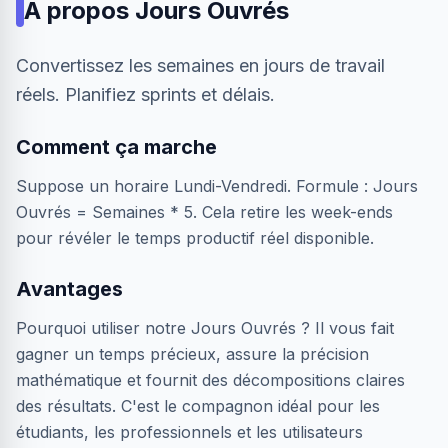
À propos
Jours Ouvrés
Convertissez les semaines en jours de travail
réels. Planifiez sprints et délais.
Comment ça marche
Suppose un horaire Lundi-Vendredi. Formule : Jours
Ouvrés = Semaines * 5. Cela retire les week-ends
pour révéler le temps productif réel disponible.
Avantages
Pourquoi utiliser notre Jours Ouvrés ? Il vous fait
gagner un temps précieux, assure la précision
mathématique et fournit des décompositions claires
des résultats. C'est le compagnon idéal pour les
étudiants, les professionnels et les utilisateurs