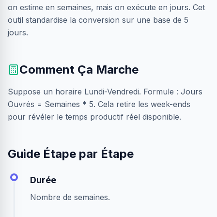
on estime en semaines, mais on exécute en jours. Cet
outil standardise la conversion sur une base de 5
jours.
Comment Ça Marche
Suppose un horaire Lundi-Vendredi. Formule : Jours
Ouvrés = Semaines * 5. Cela retire les week-ends
pour révéler le temps productif réel disponible.
Guide Étape par Étape
Durée
Nombre de semaines.