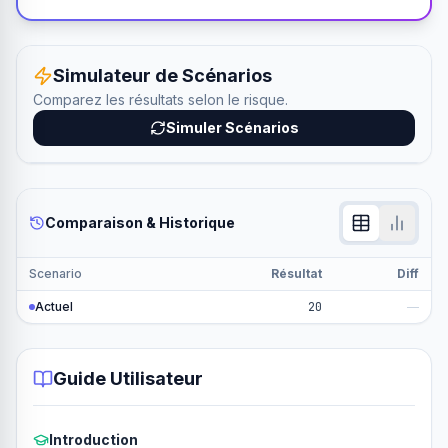
Simulateur de Scénarios
Comparez les résultats selon le risque.
Simuler Scénarios
Comparaison & Historique
Scenario
Résultat
Diff
Actuel
20
—
Guide Utilisateur
Introduction