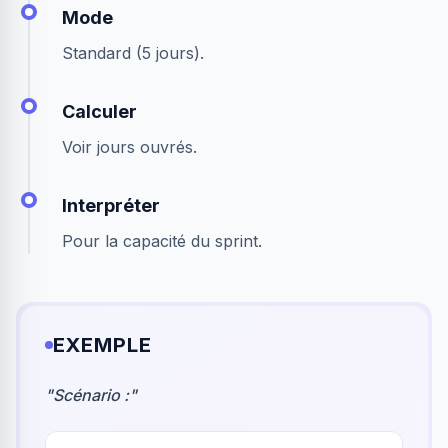
Mode
Standard (5 jours).
Calculer
Voir jours ouvrés.
Interpréter
Pour la capacité du sprint.
EXEMPLE
"
Scénario :
"