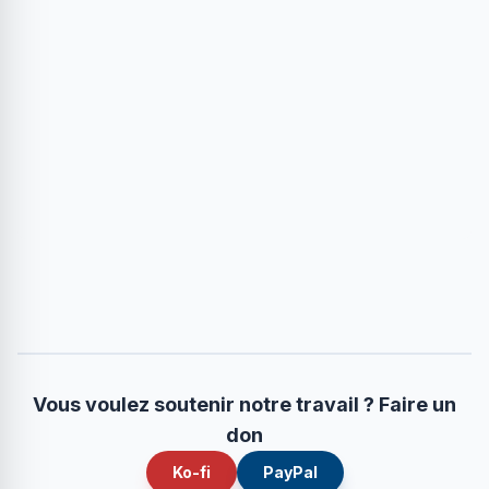
Vous voulez soutenir notre travail ? Faire un
don
Ko-fi
PayPal