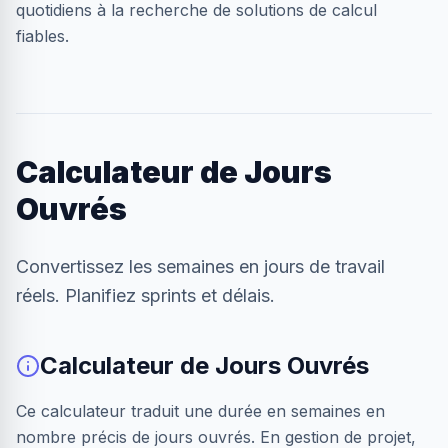
quotidiens à la recherche de solutions de calcul
fiables.
Calculateur de Jours
Ouvrés
Convertissez les semaines en jours de travail
réels. Planifiez sprints et délais.
Calculateur de Jours Ouvrés
Ce calculateur traduit une durée en semaines en
nombre précis de jours ouvrés. En gestion de projet,