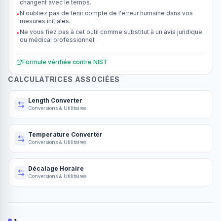
changent avec le temps.
N'oubliez pas de tenir compte de l'erreur humaine dans vos
•
mesures initiales.
Ne vous fiez pas à cet outil comme substitut à un avis juridique
•
ou médical professionnel.
Formule vérifiée contre
NIST
CALCULATRICES ASSOCIÉES
Length Converter
Conversions & Utilitaires
Temperature Converter
Conversions & Utilitaires
Décalage Horaire
Conversions & Utilitaires