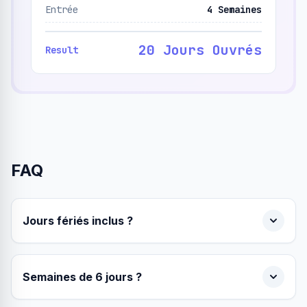
Entrée
4 Semaines
20 Jours Ouvrés
Result
FAQ
Jours fériés inclus ?
Semaines de 6 jours ?