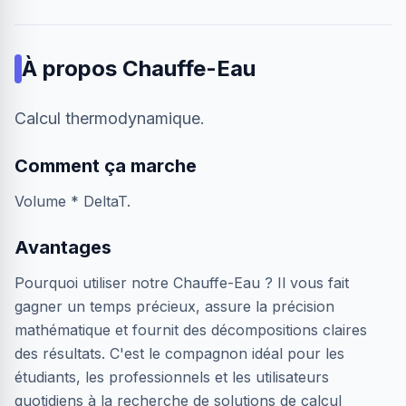
À propos
Chauffe-Eau
Calcul thermodynamique.
Comment ça marche
Volume * DeltaT.
Avantages
Pourquoi utiliser notre Chauffe-Eau ? Il vous fait
gagner un temps précieux, assure la précision
mathématique et fournit des décompositions claires
des résultats. C'est le compagnon idéal pour les
étudiants, les professionnels et les utilisateurs
quotidiens à la recherche de solutions de calcul