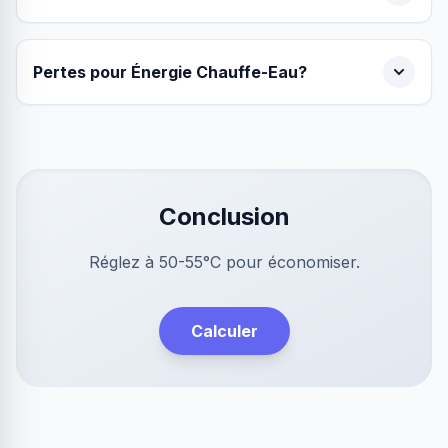
Pertes pour Énergie Chauffe-Eau?
Conclusion
Réglez à 50-55°C pour économiser.
Calculer