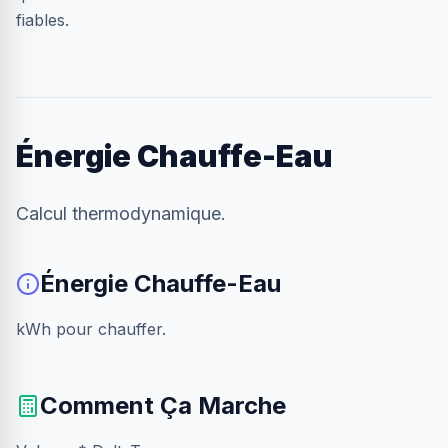
fiables.
Énergie Chauffe-Eau
Calcul thermodynamique.
Énergie Chauffe-Eau
kWh pour chauffer.
Comment Ça Marche