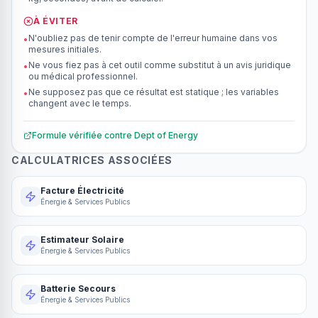
À ÉVITER
N'oubliez pas de tenir compte de l'erreur humaine dans vos
•
mesures initiales.
Ne vous fiez pas à cet outil comme substitut à un avis juridique
•
ou médical professionnel.
Ne supposez pas que ce résultat est statique ; les variables
•
changent avec le temps.
Formule vérifiée contre
Dept of Energy
CALCULATRICES ASSOCIÉES
Facture Électricité
Énergie & Services Publics
Estimateur Solaire
Énergie & Services Publics
Batterie Secours
Énergie & Services Publics