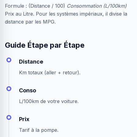
Formule : (Distance / 100)
Consommation (L/100km)
Prix au Litre. Pour les systèmes impériaux, il divise la
distance par les MPG.
Guide Étape par Étape
Distance
Km totaux (aller + retour).
Conso
L/100km de votre voiture.
Prix
Tarif à la pompe.