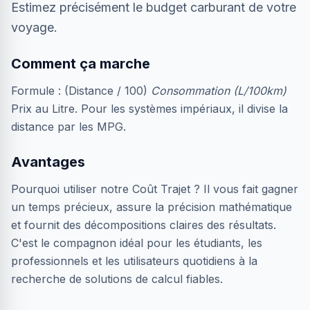
Estimez précisément le budget carburant de votre
voyage.
Comment ça marche
Formule : (Distance / 100)
Consommation (L/100km)
Prix au Litre. Pour les systèmes impériaux, il divise la
distance par les MPG.
Avantages
Pourquoi utiliser notre Coût Trajet ? Il vous fait gagner
un temps précieux, assure la précision mathématique
et fournit des décompositions claires des résultats.
C'est le compagnon idéal pour les étudiants, les
professionnels et les utilisateurs quotidiens à la
recherche de solutions de calcul fiables.