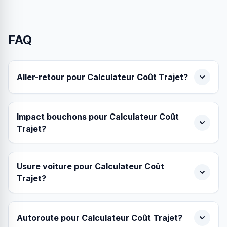
FAQ
Aller-retour pour Calculateur Coût Trajet?
Impact bouchons pour Calculateur Coût
Trajet?
Usure voiture pour Calculateur Coût
Trajet?
Autoroute pour Calculateur Coût Trajet?