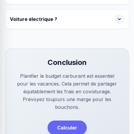
Voiture électrique ?
Conclusion
Planifier le budget carburant est essentiel
pour les vacances. Cela permet de partager
équitablement les frais en covoiturage.
Prévoyez toujours une marge pour les
bouchons.
Calculer