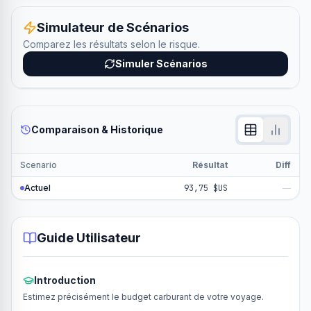
Simulateur de Scénarios
Comparez les résultats selon le risque.
Simuler Scénarios
Comparaison & Historique
Scenario
Résultat
Diff
Actuel
93,75 $US
—
Guide Utilisateur
Introduction
Estimez précisément le budget carburant de votre voyage.