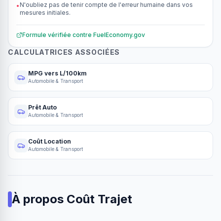
N'oubliez pas de tenir compte de l'erreur humaine dans vos
•
mesures initiales.
Formule vérifiée contre
FuelEconomy.gov
CALCULATRICES ASSOCIÉES
MPG vers L/100km
Automobile & Transport
Prêt Auto
Automobile & Transport
Coût Location
Automobile & Transport
À propos
Coût Trajet