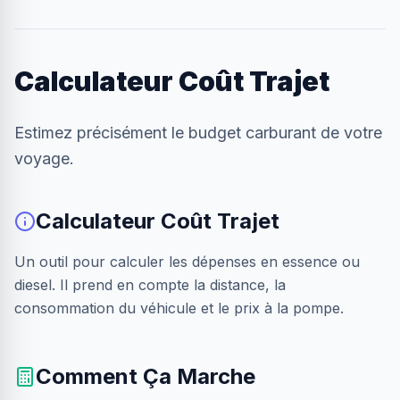
Calculateur Coût Trajet
Estimez précisément le budget carburant de votre
voyage.
Calculateur Coût Trajet
Un outil pour calculer les dépenses en essence ou
diesel. Il prend en compte la distance, la
consommation du véhicule et le prix à la pompe.
Comment Ça Marche