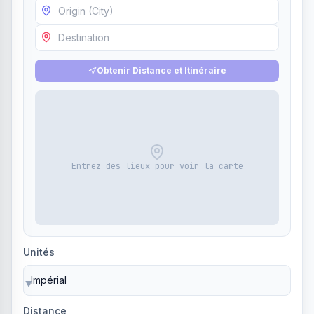
Obtenir Distance et Itinéraire
Entrez des lieux pour voir la carte
Unités
▼
Distance