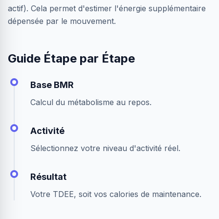
actif). Cela permet d'estimer l'énergie supplémentaire
dépensée par le mouvement.
Guide Étape par Étape
Base BMR
Calcul du métabolisme au repos.
Activité
Sélectionnez votre niveau d'activité réel.
Résultat
Votre TDEE, soit vos calories de maintenance.