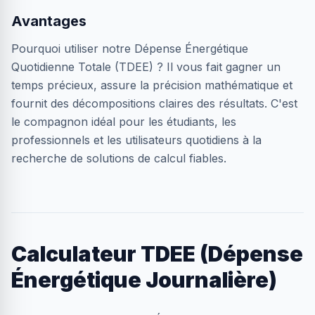
Avantages
Pourquoi utiliser notre Dépense Énergétique
Quotidienne Totale (TDEE) ? Il vous fait gagner un
temps précieux, assure la précision mathématique et
fournit des décompositions claires des résultats. C'est
le compagnon idéal pour les étudiants, les
professionnels et les utilisateurs quotidiens à la
recherche de solutions de calcul fiables.
Calculateur TDEE (Dépense
Énergétique Journalière)