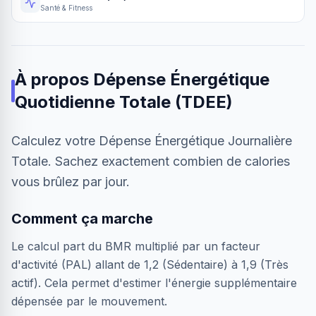
Santé & Fitness
À propos
Dépense Énergétique
Quotidienne Totale (TDEE)
Calculez votre Dépense Énergétique Journalière
Totale. Sachez exactement combien de calories
vous brûlez par jour.
Comment ça marche
Le calcul part du BMR multiplié par un facteur
d'activité (PAL) allant de 1,2 (Sédentaire) à 1,9 (Très
actif). Cela permet d'estimer l'énergie supplémentaire
dépensée par le mouvement.