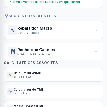
Formule vérifiée contre
NIH Body Weight Planner
SUGGESTED NEXT STEPS
Répartition Macro
Santé & Fitness
Recherche Calories
Nutrition & Alimentation
CALCULATRICES ASSOCIÉES
Calculateur d'IMC
Santé & Fitness
Calculateur de TMB
Santé & Fitness
Masse Grasse (Est)