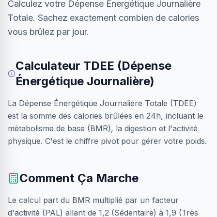
Calculez votre Dépense Énergétique Journalière
Totale. Sachez exactement combien de calories
vous brûlez par jour.
Calculateur TDEE (Dépense
Énergétique Journalière)
La Dépense Énergétique Journalière Totale (TDEE)
est la somme des calories brûlées en 24h, incluant le
métabolisme de base (BMR), la digestion et l'activité
physique. C'est le chiffre pivot pour gérer votre poids.
Comment Ça Marche
Le calcul part du BMR multiplié par un facteur
d'activité (PAL) allant de 1,2 (Sédentaire) à 1,9 (Très