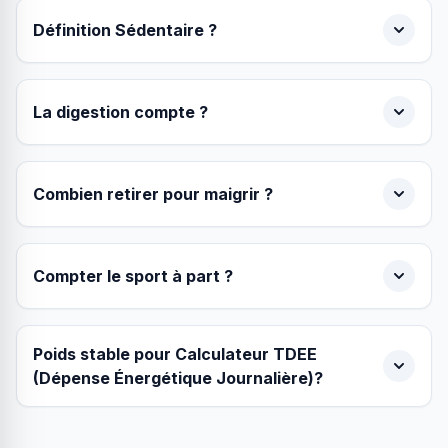
Définition Sédentaire ?
La digestion compte ?
Combien retirer pour maigrir ?
Compter le sport à part ?
Poids stable pour Calculateur TDEE
(Dépense Énergétique Journalière)?