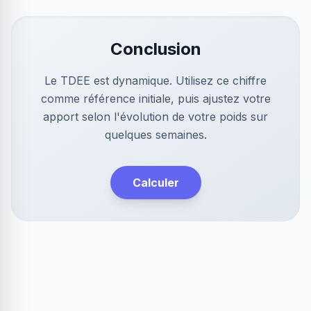
Conclusion
Le TDEE est dynamique. Utilisez ce chiffre
comme référence initiale, puis ajustez votre
apport selon l'évolution de votre poids sur
quelques semaines.
Calculer