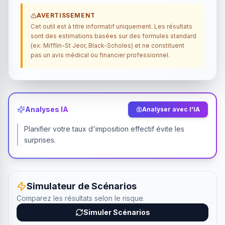
AVERTISSEMENT
Cet outil est à titre informatif uniquement. Les résultats
sont des estimations basées sur des formules standard
(ex: Mifflin-St Jeor, Black-Scholes) et ne constituent
pas un avis médical ou financier professionnel.
Analyses IA
Analyser avec l'IA
Planifier votre taux d'imposition effectif évite les
surprises.
Simulateur de Scénarios
Comparez les résultats selon le risque.
Simuler Scénarios