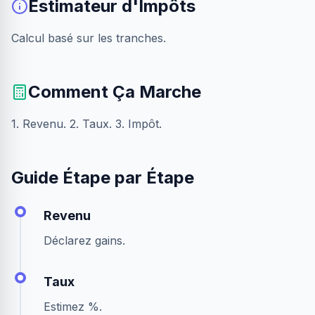
Estimateur d'Impôts
Calcul basé sur les tranches.
Comment Ça Marche
1. Revenu. 2. Taux. 3. Impôt.
Guide Étape par Étape
Revenu
Déclarez gains.
Taux
Estimez %.