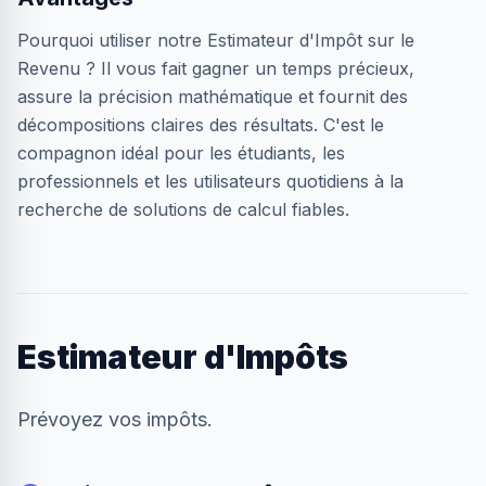
Pourquoi utiliser notre Estimateur d'Impôt sur le
Revenu ? Il vous fait gagner un temps précieux,
assure la précision mathématique et fournit des
décompositions claires des résultats. C'est le
compagnon idéal pour les étudiants, les
professionnels et les utilisateurs quotidiens à la
recherche de solutions de calcul fiables.
Estimateur d'Impôts
Prévoyez vos impôts.