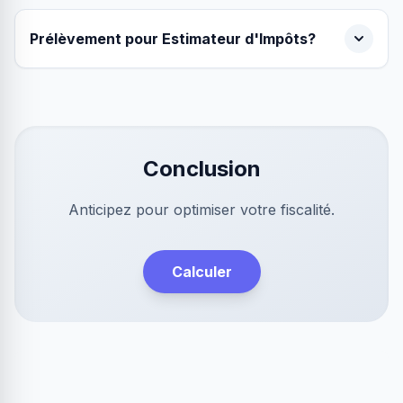
Prélèvement pour Estimateur d'Impôts?
Conclusion
Anticipez pour optimiser votre fiscalité.
Calculer