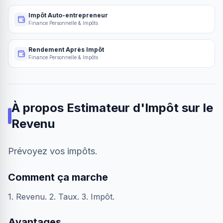
Impôt Auto-entrepreneur
Finance Personnelle & Impôts
Rendement Après Impôt
Finance Personnelle & Impôts
À propos
Estimateur d'Impôt sur le
Revenu
Prévoyez vos impôts.
Comment ça marche
1. Revenu. 2. Taux. 3. Impôt.
Avantages