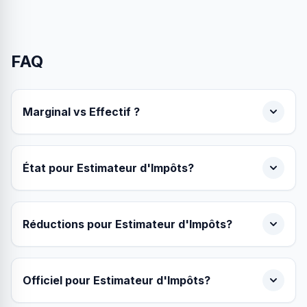
FAQ
Marginal vs Effectif ?
État pour Estimateur d'Impôts?
Réductions pour Estimateur d'Impôts?
Officiel pour Estimateur d'Impôts?