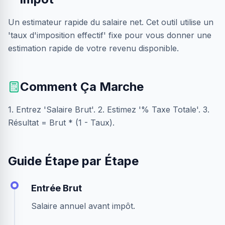
Un estimateur rapide du salaire net. Cet outil utilise un
'taux d'imposition effectif' fixe pour vous donner une
estimation rapide de votre revenu disponible.
Comment Ça Marche
1. Entrez 'Salaire Brut'. 2. Estimez '% Taxe Totale'. 3.
Résultat = Brut * (1 - Taux).
Guide Étape par Étape
Entrée Brut
Salaire annuel avant impôt.