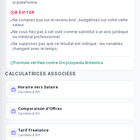
la plateforme.
À ÉVITER
Ne comptez pas sur le revenu brut ; budgétisez sur votre cette
•
valeur.
Ne vous fiez pas à cet outil comme substitut à un avis juridique
•
ou médical professionnel.
Ne supposez pas que ce résultat est statique ; les variables
•
changent avec le temps.
Formule vérifiée contre
Encyclopedia Britannica
CALCULATRICES ASSOCIÉES
Horaire vers Salaire
Carrières & RH
Comparaison d'Offres
Carrières & RH
Tarif Freelance
Carrières & RH