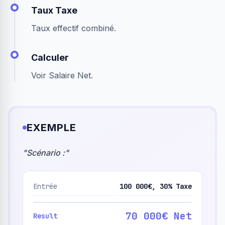
Taux Taxe
Taux effectif combiné.
Calculer
Voir Salaire Net.
EXEMPLE
"
Scénario :
"
Entrée
100 000€, 30% Taxe
70 000€ Net
Result