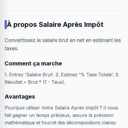
À propos
Salaire Après Impôt
Convertissez le salaire brut en net en estimant les
taxes.
Comment ça marche
1. Entrez 'Salaire Brut'. 2. Estimez '% Taxe Totale'. 3.
Résultat = Brut * (1 - Taux).
Avantages
Pourquoi utiliser notre Salaire Après Impôt ? Il vous
fait gagner un temps précieux, assure la précision
mathématique et fournit des décompositions claires