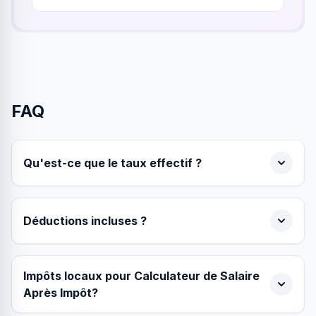
FAQ
Qu'est-ce que le taux effectif ?
Déductions incluses ?
Impôts locaux pour Calculateur de Salaire
Après Impôt?