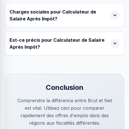
Charges sociales pour Calculateur de
Salaire Après Impôt?
Est-ce précis pour Calculateur de Salaire
Après Impôt?
Conclusion
Comprendre la différence entre Brut et Net
est vital. Utilisez ceci pour comparer
rapidement des offres d'emploi dans des
régions aux fiscalités différentes.