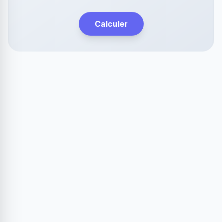
Calculer