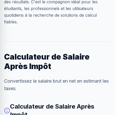
des résultats. C'est le compagnon idéal pour les
étudiants, les professionnels et les utilisateurs
quotidiens à la recherche de solutions de calcul
fiables.
Calculateur de Salaire
Après Impôt
Convertissez le salaire brut en net en estimant les
taxes.
Calculateur de Salaire Après
Impôt