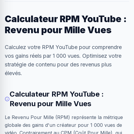
Calculateur RPM YouTube :
Revenu pour Mille Vues
Calculez votre RPM YouTube pour comprendre
vos gains réels par 1 000 vues. Optimisez votre
stratégie de contenu pour des revenus plus
élevés.
Calculateur RPM YouTube :
Revenu pour Mille Vues
Le Revenu Pour Mille (RPM) représente la métrique
globale des gains d'un créateur pour 1 000 vues de
vidéo. Contrairement au CPM (Coût Pour Mille), qui