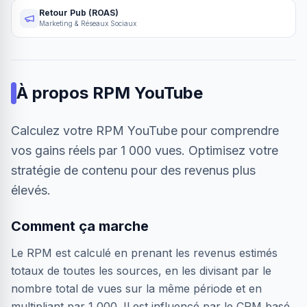
Retour Pub (ROAS)
Marketing & Réseaux Sociaux
À propos
RPM YouTube
Calculez votre RPM YouTube pour comprendre
vos gains réels par 1 000 vues. Optimisez votre
stratégie de contenu pour des revenus plus
élevés.
Comment ça marche
Le RPM est calculé en prenant les revenus estimés
totaux de toutes les sources, en les divisant par le
nombre total de vues sur la même période et en
multipliant par 1 000. Il est influencé par le CPM basé