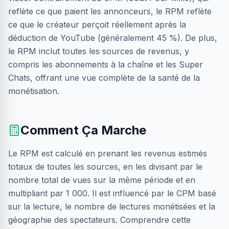
reflète ce que paient les annonceurs, le RPM reflète
ce que le créateur perçoit réellement après la
déduction de YouTube (généralement 45 %). De plus,
le RPM inclut toutes les sources de revenus, y
compris les abonnements à la chaîne et les Super
Chats, offrant une vue complète de la santé de la
monétisation.
Comment Ça Marche
Le RPM est calculé en prenant les revenus estimés
totaux de toutes les sources, en les divisant par le
nombre total de vues sur la même période et en
multipliant par 1 000. Il est influencé par le CPM basé
sur la lecture, le nombre de lectures monétisées et la
géographie des spectateurs. Comprendre cette