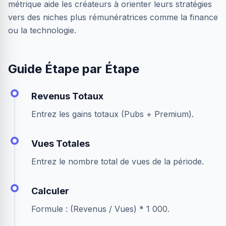
métrique aide les créateurs à orienter leurs stratégies
vers des niches plus rémunératrices comme la finance
ou la technologie.
Guide Étape par Étape
Revenus Totaux
Entrez les gains totaux (Pubs + Premium).
Vues Totales
Entrez le nombre total de vues de la période.
Calculer
Formule : (Revenus / Vues) * 1 000.