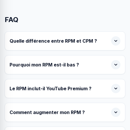
FAQ
Quelle différence entre RPM et CPM ?
Pourquoi mon RPM est-il bas ?
Le RPM inclut-il YouTube Premium ?
Comment augmenter mon RPM ?