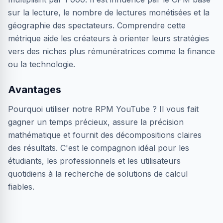
sur la lecture, le nombre de lectures monétisées et la
géographie des spectateurs. Comprendre cette
métrique aide les créateurs à orienter leurs stratégies
vers des niches plus rémunératrices comme la finance
ou la technologie.
Avantages
Pourquoi utiliser notre RPM YouTube ? Il vous fait
gagner un temps précieux, assure la précision
mathématique et fournit des décompositions claires
des résultats. C'est le compagnon idéal pour les
étudiants, les professionnels et les utilisateurs
quotidiens à la recherche de solutions de calcul
fiables.