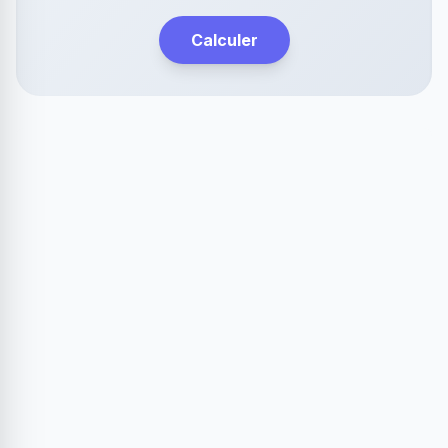
Calculer