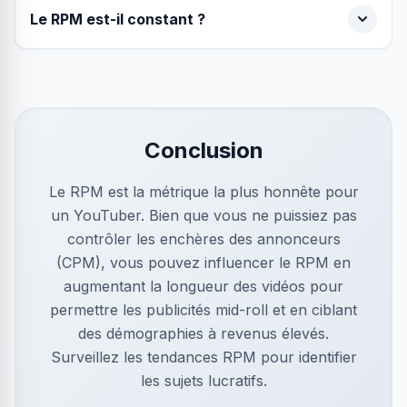
Le RPM est-il constant ?
Conclusion
Le RPM est la métrique la plus honnête pour
un YouTuber. Bien que vous ne puissiez pas
contrôler les enchères des annonceurs
(CPM), vous pouvez influencer le RPM en
augmentant la longueur des vidéos pour
permettre les publicités mid-roll et en ciblant
des démographies à revenus élevés.
Surveillez les tendances RPM pour identifier
les sujets lucratifs.