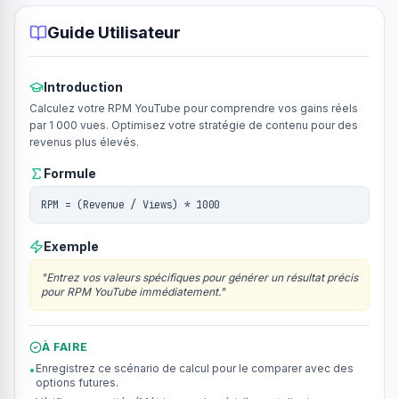
Guide Utilisateur
Introduction
Calculez votre RPM YouTube pour comprendre vos gains réels
par 1 000 vues. Optimisez votre stratégie de contenu pour des
revenus plus élevés.
Formule
RPM = (Revenue / Views) * 1000
Exemple
"
Entrez vos valeurs spécifiques pour générer un résultat précis
pour RPM YouTube immédiatement.
"
À FAIRE
Enregistrez ce scénario de calcul pour le comparer avec des
•
options futures.