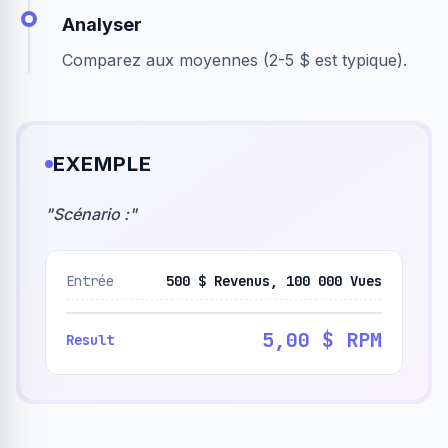
Analyser
Comparez aux moyennes (2-5 $ est typique).
EXEMPLE
"
Scénario :
"
Entrée
500 $ Revenus, 100 000 Vues
5,00 $ RPM
Result