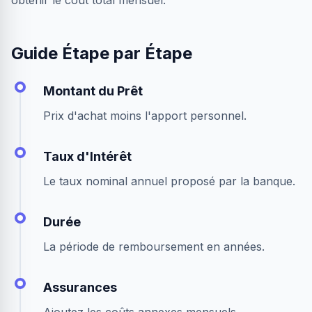
obtenir le coût total mensuel.
Guide Étape par Étape
Montant du Prêt
Prix d'achat moins l'apport personnel.
Taux d'Intérêt
Le taux nominal annuel proposé par la banque.
Durée
La période de remboursement en années.
Assurances