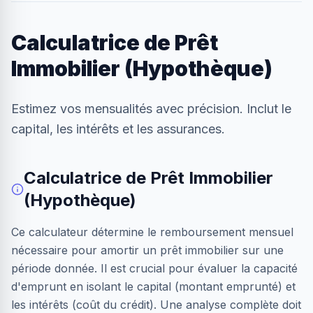
Calculatrice de Prêt
Immobilier (Hypothèque)
Estimez vos mensualités avec précision. Inclut le
capital, les intérêts et les assurances.
Calculatrice de Prêt Immobilier
(Hypothèque)
Ce calculateur détermine le remboursement mensuel
nécessaire pour amortir un prêt immobilier sur une
période donnée. Il est crucial pour évaluer la capacité
d'emprunt en isolant le capital (montant emprunté) et
les intérêts (coût du crédit). Une analyse complète doit