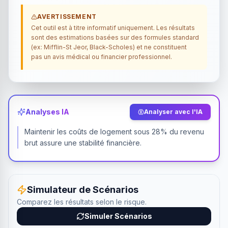
AVERTISSEMENT
Cet outil est à titre informatif uniquement. Les résultats
sont des estimations basées sur des formules standard
(ex: Mifflin-St Jeor, Black-Scholes) et ne constituent
pas un avis médical ou financier professionnel.
Analyses IA
Analyser avec l'IA
Maintenir les coûts de logement sous 28% du revenu
brut assure une stabilité financière.
Simulateur de Scénarios
Comparez les résultats selon le risque.
Simuler Scénarios