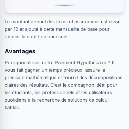
Le montant annuel des taxes et assurances est divisé
par 12 et ajouté à cette mensualité de base pour
obtenir le coût total mensuel.
Avantages
Pourquoi utiliser notre Paiement Hypothécaire ? Il
vous fait gagner un temps précieux, assure la
précision mathématique et fournit des décompositions
claires des résultats. C'est le compagnon idéal pour
les étudiants, les professionnels et les utilisateurs
quotidiens à la recherche de solutions de calcul
fiables.