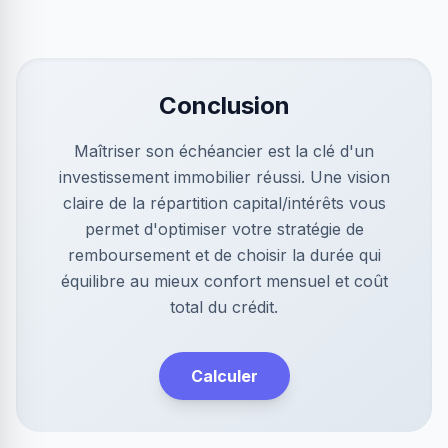
Conclusion
Maîtriser son échéancier est la clé d'un
investissement immobilier réussi. Une vision
claire de la répartition capital/intérêts vous
permet d'optimiser votre stratégie de
remboursement et de choisir la durée qui
équilibre au mieux confort mensuel et coût
total du crédit.
Calculer