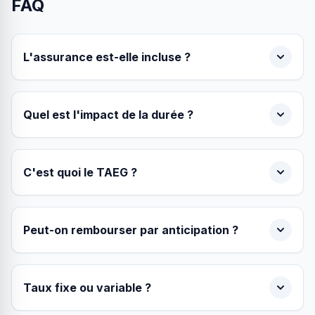
FAQ
L'assurance est-elle incluse ?
Quel est l'impact de la durée ?
C'est quoi le TAEG ?
Peut-on rembourser par anticipation ?
Taux fixe ou variable ?