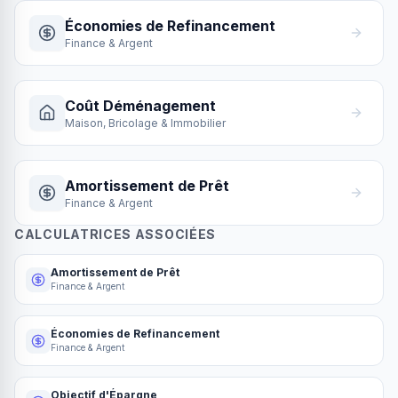
Économies de Refinancement
Finance & Argent
Coût Déménagement
Maison, Bricolage & Immobilier
Amortissement de Prêt
Finance & Argent
CALCULATRICES ASSOCIÉES
Amortissement de Prêt
Finance & Argent
Économies de Refinancement
Finance & Argent
Objectif d'Épargne