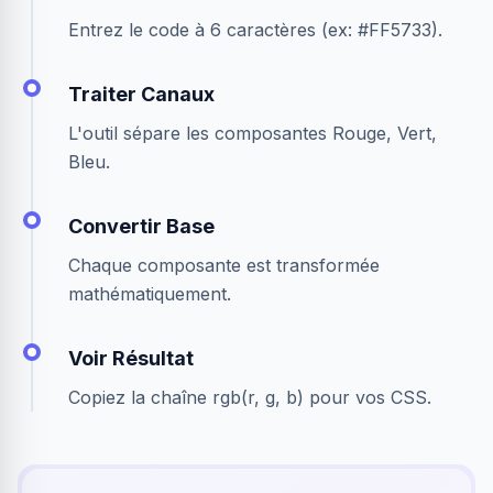
Entrez le code à 6 caractères (ex: #FF5733).
Traiter Canaux
L'outil sépare les composantes Rouge, Vert,
Bleu.
Convertir Base
Chaque composante est transformée
mathématiquement.
Voir Résultat
Copiez la chaîne rgb(r, g, b) pour vos CSS.