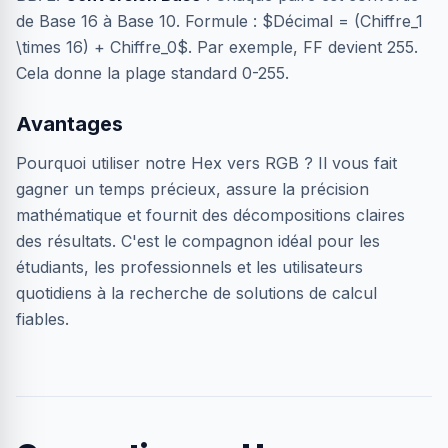
de Base 16 à Base 10. Formule : $Décimal = (Chiffre_1
\times 16) + Chiffre_0$. Par exemple, FF devient 255.
Cela donne la plage standard 0-255.
Avantages
Pourquoi utiliser notre Hex vers RGB ? Il vous fait
gagner un temps précieux, assure la précision
mathématique et fournit des décompositions claires
des résultats. C'est le compagnon idéal pour les
étudiants, les professionnels et les utilisateurs
quotidiens à la recherche de solutions de calcul
fiables.