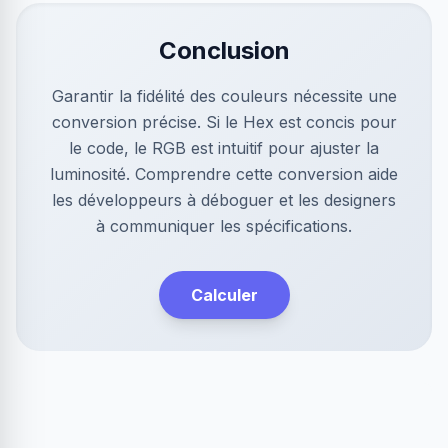
Conclusion
Garantir la fidélité des couleurs nécessite une
conversion précise. Si le Hex est concis pour
le code, le RGB est intuitif pour ajuster la
luminosité. Comprendre cette conversion aide
les développeurs à déboguer et les designers
à communiquer les spécifications.
Calculer