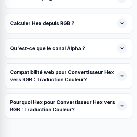
Calculer Hex depuis RGB ?
Qu'est-ce que le canal Alpha ?
Compatibilité web pour Convertisseur Hex
vers RGB : Traduction Couleur?
Pourquoi Hex pour Convertisseur Hex vers
RGB : Traduction Couleur?