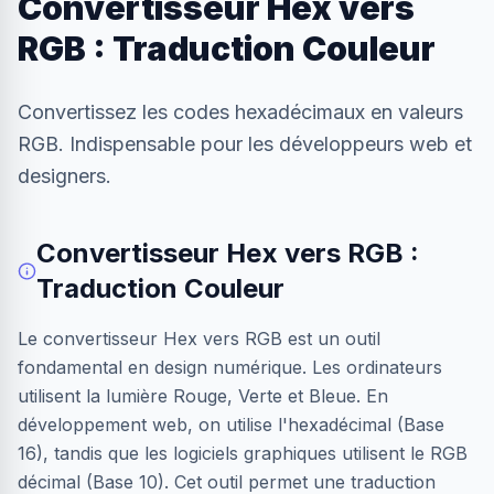
Convertisseur Hex vers
RGB : Traduction Couleur
Convertissez les codes hexadécimaux en valeurs
RGB. Indispensable pour les développeurs web et
designers.
Convertisseur Hex vers RGB :
Traduction Couleur
Le convertisseur Hex vers RGB est un outil
fondamental en design numérique. Les ordinateurs
utilisent la lumière Rouge, Verte et Bleue. En
développement web, on utilise l'hexadécimal (Base
16), tandis que les logiciels graphiques utilisent le RGB
décimal (Base 10). Cet outil permet une traduction