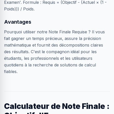
Examen'. Formule : Requis = (Objectif - (Actuel × (1 -
Poids))) / Poids.
Avantages
Pourquoi utiliser notre Note Finale Requise ? Il vous
fait gagner un temps précieux, assure la précision
mathématique et fournit des décompositions claires
des résultats. C'est le compagnon idéal pour les
étudiants, les professionnels et les utilisateurs
quotidiens à la recherche de solutions de calcul
fiables.
Calculateur de Note Finale :