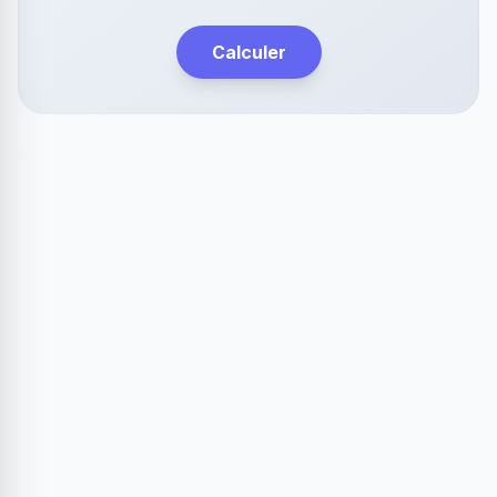
Calculer