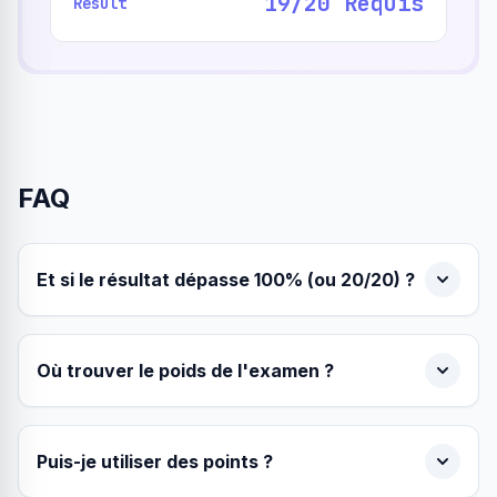
19/20 Requis
Result
FAQ
Et si le résultat dépasse 100% (ou 20/20) ?
Où trouver le poids de l'examen ?
Puis-je utiliser des points ?