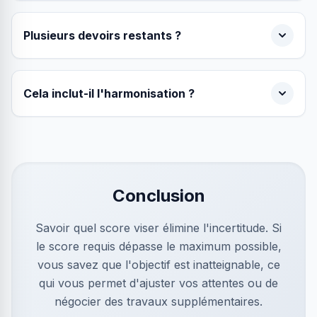
Plusieurs devoirs restants ?
Cela inclut-il l'harmonisation ?
Conclusion
Savoir quel score viser élimine l'incertitude. Si
le score requis dépasse le maximum possible,
vous savez que l'objectif est inatteignable, ce
qui vous permet d'ajuster vos attentes ou de
négocier des travaux supplémentaires.