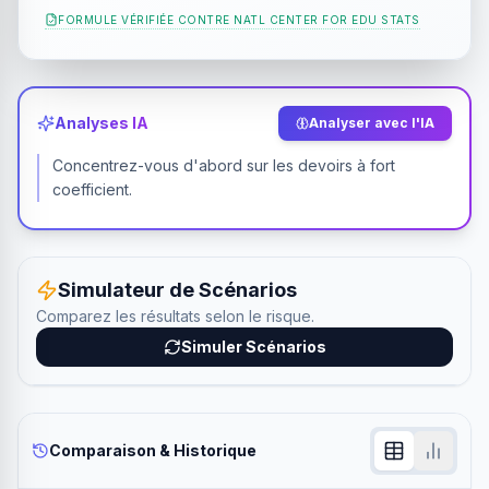
FORMULE VÉRIFIÉE CONTRE
NATL CENTER FOR EDU STATS
Analyses IA
Analyser avec l'IA
Concentrez-vous d'abord sur les devoirs à fort
coefficient.
Simulateur de Scénarios
Comparez les résultats selon le risque.
Simuler Scénarios
Comparaison & Historique