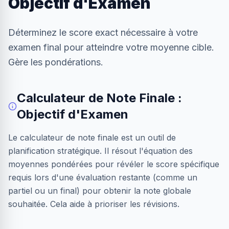
Objectif d'Examen
Déterminez le score exact nécessaire à votre
examen final pour atteindre votre moyenne cible.
Gère les pondérations.
Calculateur de Note Finale :
Objectif d'Examen
Le calculateur de note finale est un outil de
planification stratégique. Il résout l'équation des
moyennes pondérées pour révéler le score spécifique
requis lors d'une évaluation restante (comme un
partiel ou un final) pour obtenir la note globale
souhaitée. Cela aide à prioriser les révisions.