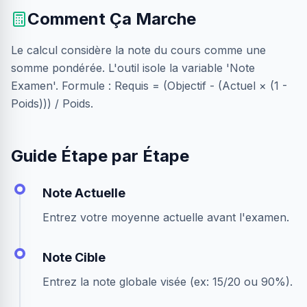
Comment Ça Marche
Le calcul considère la note du cours comme une
somme pondérée. L'outil isole la variable 'Note
Examen'. Formule : Requis = (Objectif - (Actuel × (1 -
Poids))) / Poids.
Guide Étape par Étape
Note Actuelle
Entrez votre moyenne actuelle avant l'examen.
Note Cible
Entrez la note globale visée (ex: 15/20 ou 90%).