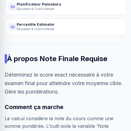
Planificateur Pomodoro
Éducation & Outils d'étude
Percentile Estimator
Éducation & Outils d'étude
À propos
Note Finale Requise
Déterminez le score exact nécessaire à votre
examen final pour atteindre votre moyenne cible.
Gère les pondérations.
Comment ça marche
Le calcul considère la note du cours comme une
somme pondérée. L'outil isole la variable 'Note