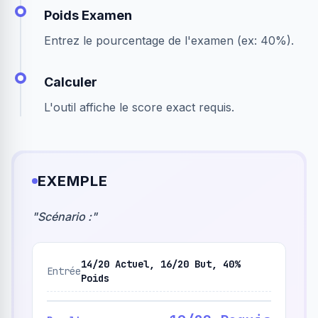
Poids Examen
Entrez le pourcentage de l'examen (ex: 40%).
Calculer
L'outil affiche le score exact requis.
EXEMPLE
"
Scénario :
"
14/20 Actuel, 16/20 But, 40%
Entrée
Poids