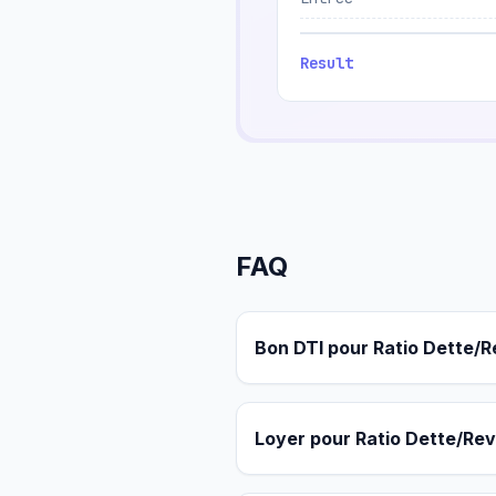
Result
FAQ
Bon DTI pour Ratio Dette/
Loyer pour Ratio Dette/Re