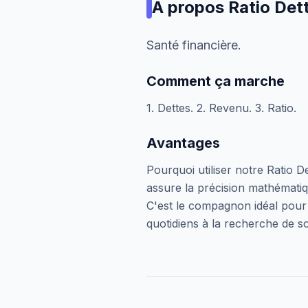
À propos
Ratio De
Santé financière.
Comment ça marche
1. Dettes. 2. Revenu. 3. Ratio.
Avantages
Pourquoi utiliser notre Ratio 
assure la précision mathématiqu
C'est le compagnon idéal pour l
quotidiens à la recherche de so