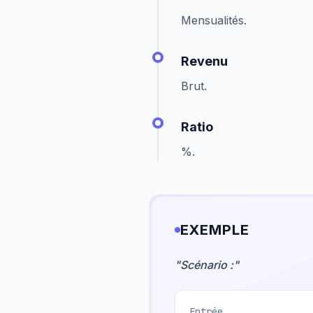
Mensualités.
Revenu
Brut.
Ratio
%.
EXEMPLE
"
Scénario :
"
Entrée