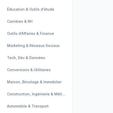
Éducation & Outils d'étude
Carrières & RH
Outils d'Affaires & Finance
Marketing & Réseaux Sociaux
Tech, Dév & Données
Conversions & Utilitaires
Maison, Bricolage & Immobilier
Construction, Ingénierie & Métiers
Automobile & Transport