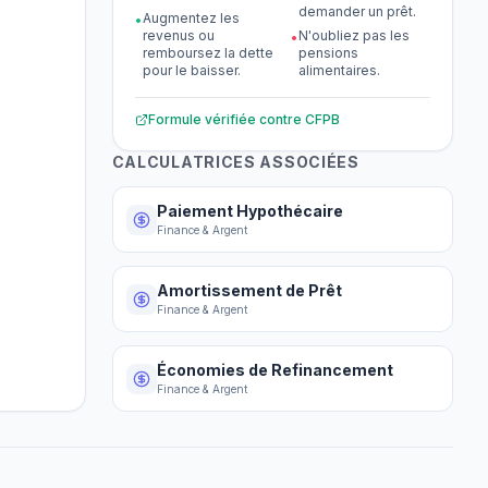
demander un prêt.
Augmentez les
•
revenus ou
N'oubliez pas les
•
remboursez la dette
pensions
pour le baisser.
alimentaires.
Formule vérifiée contre
CFPB
CALCULATRICES ASSOCIÉES
Paiement Hypothécaire
Finance & Argent
Amortissement de Prêt
Finance & Argent
Économies de Refinancement
Finance & Argent