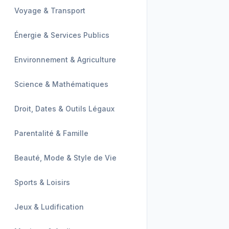
Voyage & Transport
Énergie & Services Publics
Environnement & Agriculture
Science & Mathématiques
Droit, Dates & Outils Légaux
Parentalité & Famille
Beauté, Mode & Style de Vie
Sports & Loisirs
Jeux & Ludification