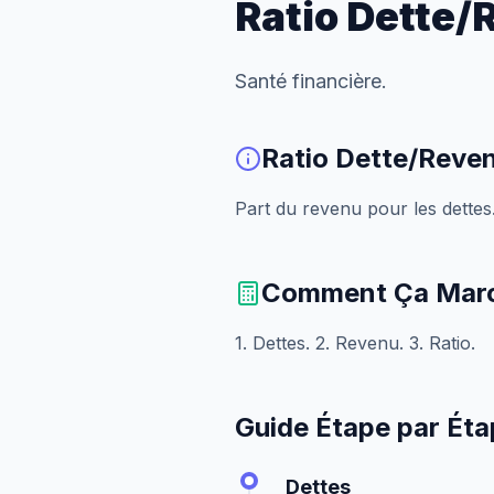
Ratio Dette/
Santé financière.
Ratio Dette/Reve
Part du revenu pour les dettes
Comment Ça Mar
1. Dettes. 2. Revenu. 3. Ratio.
Guide Étape par Ét
Dettes