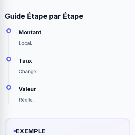
Guide Étape par Étape
Montant
Local.
Taux
Change.
Valeur
Réelle.
EXEMPLE