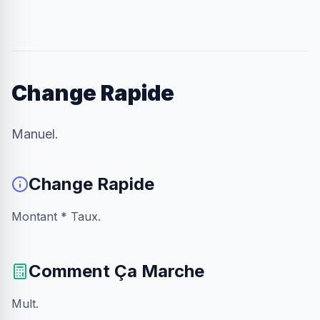
Change Rapide
Manuel.
Change Rapide
Montant * Taux.
Comment Ça Marche
Mult.