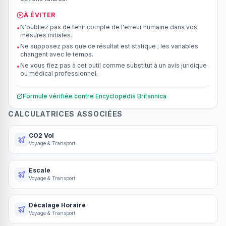
À ÉVITER
N'oubliez pas de tenir compte de l'erreur humaine dans vos
•
mesures initiales.
Ne supposez pas que ce résultat est statique ; les variables
•
changent avec le temps.
Ne vous fiez pas à cet outil comme substitut à un avis juridique
•
ou médical professionnel.
Formule vérifiée contre
Encyclopedia Britannica
CALCULATRICES ASSOCIÉES
CO2 Vol
Voyage & Transport
Escale
Voyage & Transport
Décalage Horaire
Voyage & Transport