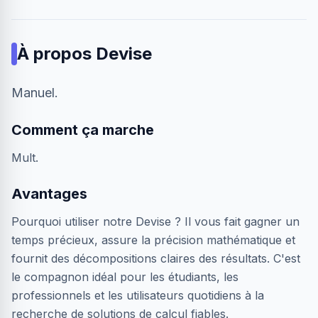
À propos
Devise
Manuel.
Comment ça marche
Mult.
Avantages
Pourquoi utiliser notre Devise ? Il vous fait gagner un
temps précieux, assure la précision mathématique et
fournit des décompositions claires des résultats. C'est
le compagnon idéal pour les étudiants, les
professionnels et les utilisateurs quotidiens à la
recherche de solutions de calcul fiables.