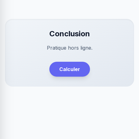
Conclusion
Pratique hors ligne.
Calculer