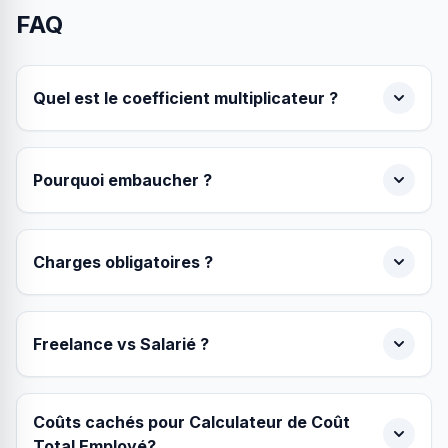
FAQ
Quel est le coefficient multiplicateur ?
Pourquoi embaucher ?
Charges obligatoires ?
Freelance vs Salarié ?
Coûts cachés pour Calculateur de Coût
Total Employé?