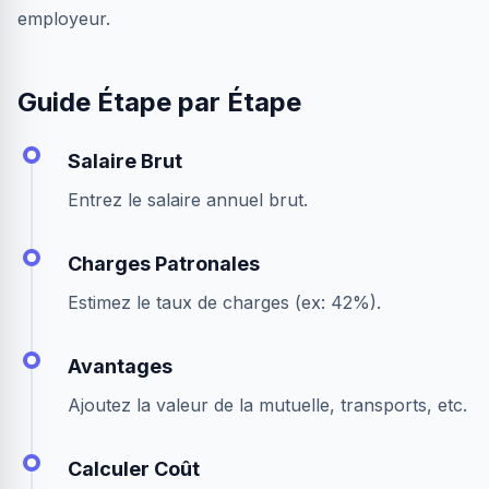
employeur.
Guide Étape par Étape
Salaire Brut
Entrez le salaire annuel brut.
Charges Patronales
Estimez le taux de charges (ex: 42%).
Avantages
Ajoutez la valeur de la mutuelle, transports, etc.
Calculer Coût