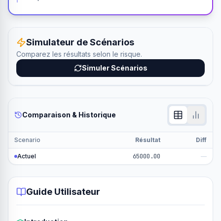
Simulateur de Scénarios
Comparez les résultats selon le risque.
Simuler Scénarios
Comparaison & Historique
Scenario
Résultat
Diff
Actuel
65000.00
—
Guide Utilisateur