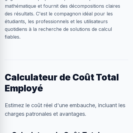
mathématique et fournit des décompositions claires
des résultats. C'est le compagnon idéal pour les
étudiants, les professionnels et les utilisateurs
quotidiens à la recherche de solutions de calcul
fiables.
Calculateur de Coût Total
Employé
Estimez le coût réel d'une embauche, incluant les
charges patronales et avantages.