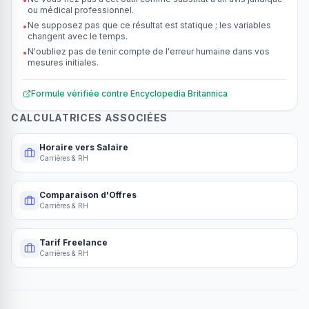
•
ou médical professionnel.
Ne supposez pas que ce résultat est statique ; les variables
•
changent avec le temps.
N'oubliez pas de tenir compte de l'erreur humaine dans vos
•
mesures initiales.
Formule vérifiée contre
Encyclopedia Britannica
CALCULATRICES ASSOCIÉES
Horaire vers Salaire
Carrières & RH
Comparaison d'Offres
Carrières & RH
Tarif Freelance
Carrières & RH