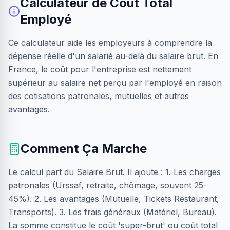
Calculateur de Coût Total
Employé
Ce calculateur aide les employeurs à comprendre la
dépense réelle d'un salarié au-delà du salaire brut. En
France, le coût pour l'entreprise est nettement
supérieur au salaire net perçu par l'employé en raison
des cotisations patronales, mutuelles et autres
avantages.
Comment Ça Marche
Le calcul part du Salaire Brut. Il ajoute : 1. Les charges
patronales (Urssaf, retraite, chômage, souvent 25-
45%). 2. Les avantages (Mutuelle, Tickets Restaurant,
Transports). 3. Les frais généraux (Matériel, Bureau).
La somme constitue le coût 'super-brut' ou coût total