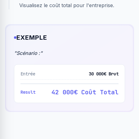
Visualisez le coût total pour l'entreprise.
EXEMPLE
"
Scénario :
"
Entrée
30 000€ Brut
42 000€ Coût Total
Result