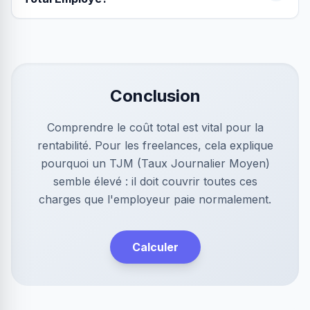
Conclusion
Comprendre le coût total est vital pour la
rentabilité. Pour les freelances, cela explique
pourquoi un TJM (Taux Journalier Moyen)
semble élevé : il doit couvrir toutes ces
charges que l'employeur paie normalement.
Calculer