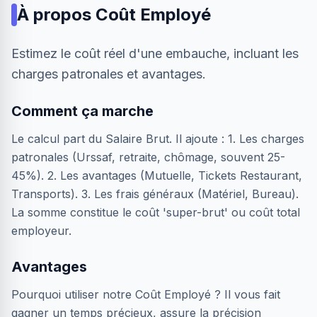
À propos
Coût Employé
Estimez le coût réel d'une embauche, incluant les
charges patronales et avantages.
Comment ça marche
Le calcul part du Salaire Brut. Il ajoute : 1. Les charges
patronales (Urssaf, retraite, chômage, souvent 25-
45%). 2. Les avantages (Mutuelle, Tickets Restaurant,
Transports). 3. Les frais généraux (Matériel, Bureau).
La somme constitue le coût 'super-brut' ou coût total
employeur.
Avantages
Pourquoi utiliser notre Coût Employé ? Il vous fait
gagner un temps précieux, assure la précision