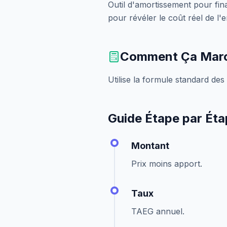
Outil d'amortissement pour fina
pour révéler le coût réel de l'
Comment Ça Mar
Utilise la formule standard des
Guide Étape par Ét
Montant
Prix moins apport.
Taux
TAEG annuel.