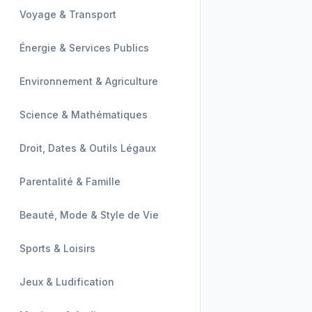
Voyage & Transport
Énergie & Services Publics
Environnement & Agriculture
Science & Mathématiques
Droit, Dates & Outils Légaux
Parentalité & Famille
Beauté, Mode & Style de Vie
Sports & Loisirs
Jeux & Ludification