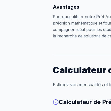
Avantages
Pourquoi utiliser notre Prêt Au
précision mathématique et fourn
compagnon idéal pour les étudia
la recherche de solutions de ca
Calculateur 
Estimez vos mensualités et le
Calculateur de Pr