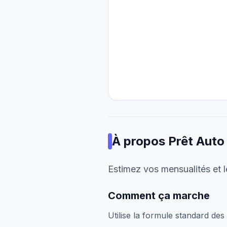
À propos
Prêt Auto
Estimez vos mensualités et le
Comment ça marche
Utilise la formule standard des