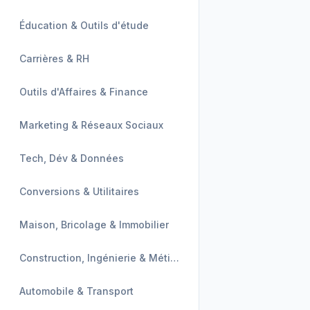
Éducation & Outils d'étude
Carrières & RH
Outils d'Affaires & Finance
Marketing & Réseaux Sociaux
Tech, Dév & Données
Conversions & Utilitaires
Maison, Bricolage & Immobilier
Construction, Ingénierie & Métiers
Automobile & Transport