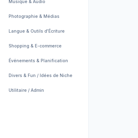
Musique & Audio
Photographie & Médias
Langue & Outils d'Écriture
Shopping & E-commerce
Événements & Planification
Divers & Fun / Idées de Niche
Utilitaire / Admin