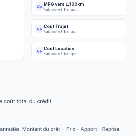
MPG vers L/100km
Automobile & Transport
Coût Trajet
Automobile & Transport
Coût Location
Automobile & Transport
 coût total du crédit.
 annuités. Montant du prêt = Prix - Apport - Reprise.