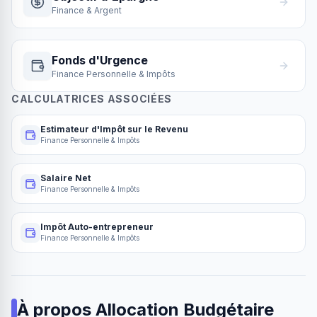
Finance & Argent
Fonds d'Urgence
Finance Personnelle & Impôts
CALCULATRICES ASSOCIÉES
Estimateur d'Impôt sur le Revenu
Finance Personnelle & Impôts
Salaire Net
Finance Personnelle & Impôts
Impôt Auto-entrepreneur
Finance Personnelle & Impôts
À propos
Allocation Budgétaire