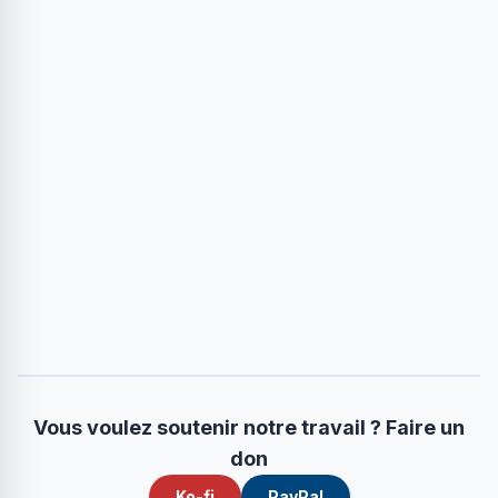
Vous voulez soutenir notre travail ? Faire un
don
Ko-fi
PayPal