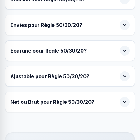
Envies pour Règle 50/30/20?
Épargne pour Règle 50/30/20?
Ajustable pour Règle 50/30/20?
Net ou Brut pour Règle 50/30/20?