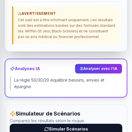
AVERTISSEMENT
Cet outil est à titre informatif uniquement. Les résultats
sont des estimations basées sur des formules standard
(ex: Mifflin-St Jeor, Black-Scholes) et ne constituent
pas un avis médical ou financier professionnel.
Analyses IA
Analyser avec l'IA
La règle 50/30/20 équilibre besoins, envies et
épargne.
Simulateur de Scénarios
Comparez les résultats selon le risque.
Simuler Scénarios