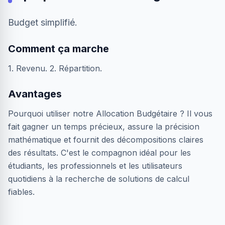
Budget simplifié.
Comment ça marche
1. Revenu. 2. Répartition.
Avantages
Pourquoi utiliser notre Allocation Budgétaire ? Il vous
fait gagner un temps précieux, assure la précision
mathématique et fournit des décompositions claires
des résultats. C'est le compagnon idéal pour les
étudiants, les professionnels et les utilisateurs
quotidiens à la recherche de solutions de calcul
fiables.