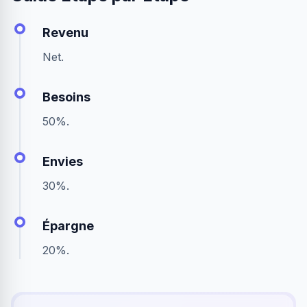
Revenu
Net.
Besoins
50%.
Envies
30%.
Épargne
20%.