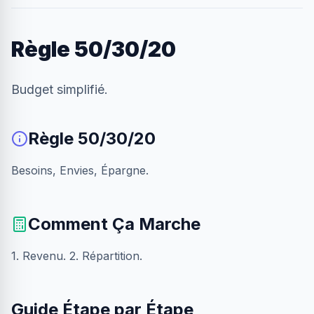
Règle 50/30/20
Budget simplifié.
Règle 50/30/20
Besoins, Envies, Épargne.
Comment Ça Marche
1. Revenu. 2. Répartition.
Guide Étape par Étape