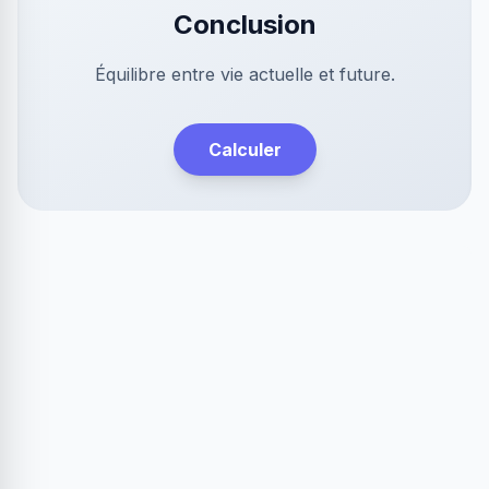
Conclusion
Équilibre entre vie actuelle et future.
Calculer