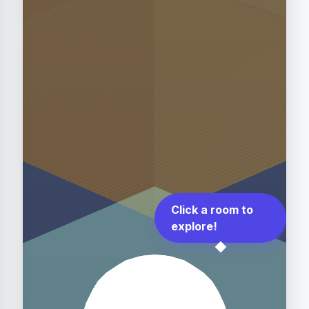
Click a room to
explore!