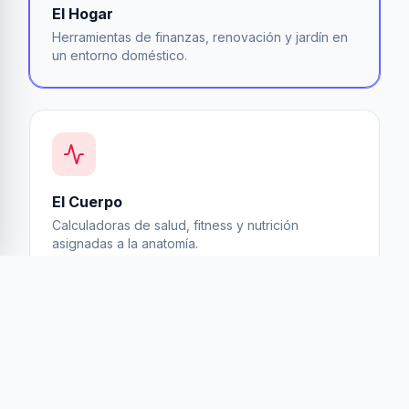
El Hogar
Herramientas de finanzas, renovación y jardín en
un entorno doméstico.
El Cuerpo
Calculadoras de salud, fitness y nutrición
asignadas a la anatomía.
El Setup