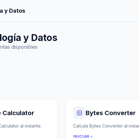
a y Datos
logía y Datos
ntas disponibles
e Calculator
Bytes Converter
Calculator al instante.
Calcula Bytes Converter al insta
INICIAR