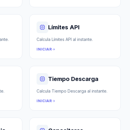
Límites API
ante.
Calcula Límites API al instante.
INICIAR
Tiempo Descarga
te.
Calcula Tiempo Descarga al instante.
INICIAR