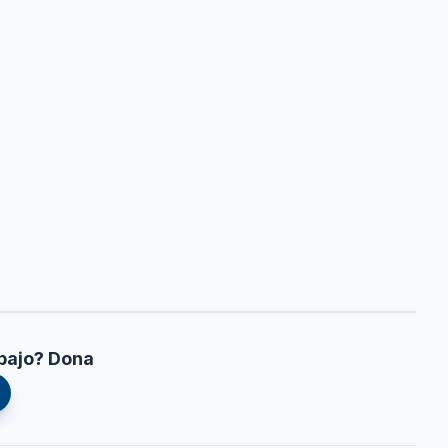
bajo? Dona