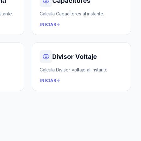
ia
Capacitores
stante.
Calcula Capacitores al instante.
INICIAR
Divisor Voltaje
Calcula Divisor Voltaje al instante.
INICIAR