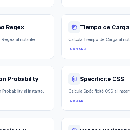
o Regex
Tiempo de Carga
Regex al instante.
Calcula Tiempo de Carga al inst
INICIAR
ion Probability
Spécificité CSS
 Probability al instante.
Calcula Spécificité CSS al instan
INICIAR