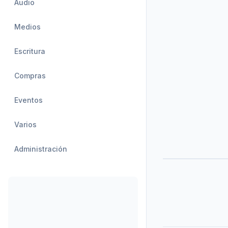
Audio
Medios
Escritura
Compras
Eventos
Varios
Administración