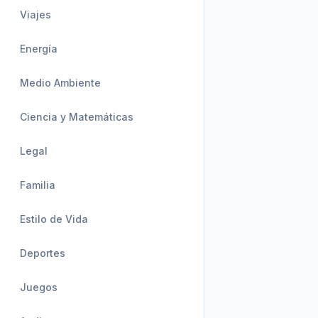
Viajes
Energía
Medio Ambiente
Ciencia y Matemáticas
Legal
Familia
Estilo de Vida
Deportes
Juegos