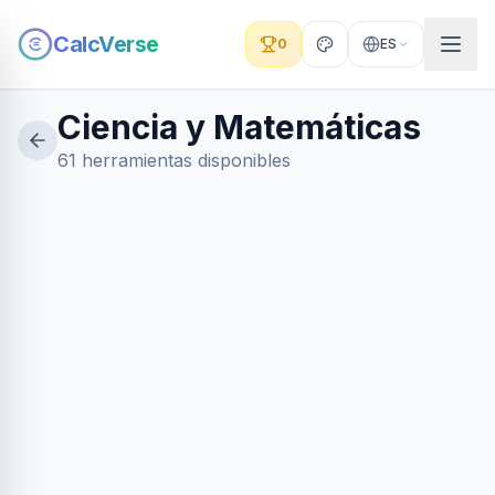
CalcVerse
0
ES
Ciencia y Matemáticas
61 herramientas disponibles