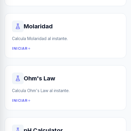
Molaridad
Calcula Molaridad al instante.
INICIAR
Ohm's Law
Calcula Ohm's Law al instante.
INICIAR
pH Calculator