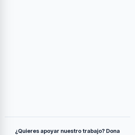
¿Quieres apoyar nuestro trabajo? Dona