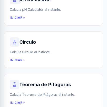
Calcula pH Calculator al instante.
INICIAR
Círculo
Calcula Círculo al instante.
INICIAR
Teorema de Pitágoras
Calcula Teorema de Pitágoras al instante.
INICIAR