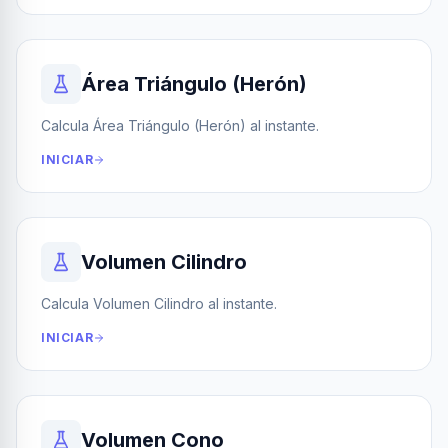
Área Triángulo (Herón)
Calcula Área Triángulo (Herón) al instante.
INICIAR
Volumen Cilindro
Calcula Volumen Cilindro al instante.
INICIAR
Volumen Cono