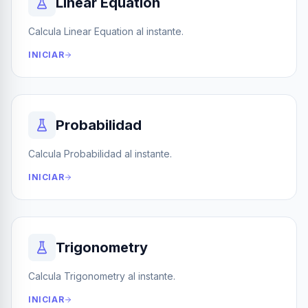
Linear Equation
Calcula Linear Equation al instante.
INICIAR
Probabilidad
Calcula Probabilidad al instante.
INICIAR
Trigonometry
Calcula Trigonometry al instante.
INICIAR