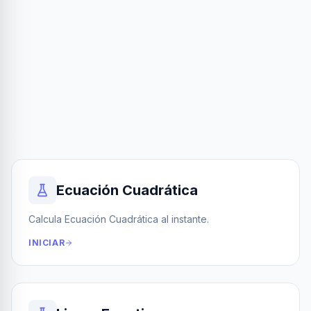
Ecuación Cuadrática
Calcula Ecuación Cuadrática al instante.
INICIAR