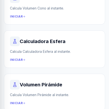
Calcula Volumen Cono al instante.
INICIAR
Calculadora Esfera
Calcula Calculadora Esfera al instante.
INICIAR
Volumen Pirámide
Calcula Volumen Pirámide al instante.
INICIAR