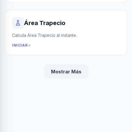
Área Trapecio
Calcula Área Trapecio al instante.
INICIAR
Mostrar Más