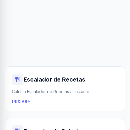
Escalador de Recetas
Calcula Escalador de Recetas al instante.
INICIAR