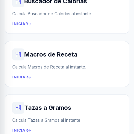
Buscador de Calorías
Calcula Buscador de Calorías al instante.
INICIAR
Macros de Receta
Calcula Macros de Receta al instante.
INICIAR
Tazas a Gramos
Calcula Tazas a Gramos al instante.
INICIAR