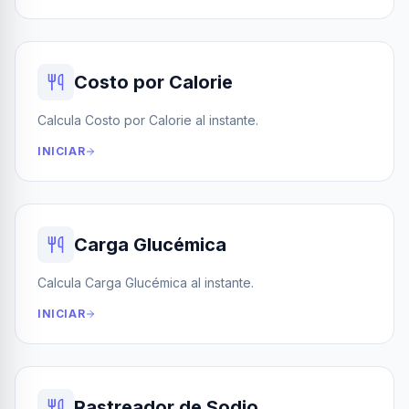
Costo por Calorie
Calcula Costo por Calorie al instante.
INICIAR
Carga Glucémica
Calcula Carga Glucémica al instante.
INICIAR
Rastreador de Sodio