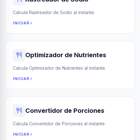
Calcula Rastreador de Sodio al instante.
INICIAR
Optimizador de Nutrientes
Calcula Optimizador de Nutrientes al instante.
INICIAR
Convertidor de Porciones
Calcula Convertidor de Porciones al instante.
INICIAR