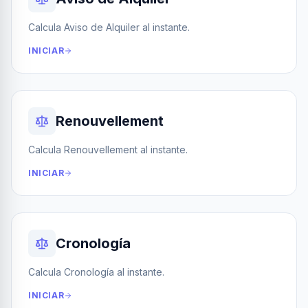
Calcula Aviso de Alquiler al instante.
INICIAR
Renouvellement
Calcula Renouvellement al instante.
INICIAR
Cronología
Calcula Cronología al instante.
INICIAR