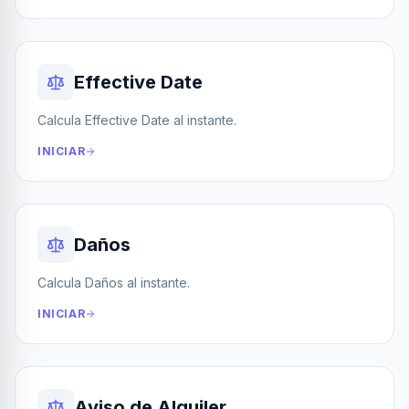
Effective Date
Calcula Effective Date al instante.
INICIAR
Daños
Calcula Daños al instante.
INICIAR
Aviso de Alquiler