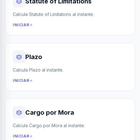
Statute of Limitations
Calcula Statute of Limitations al instante.
INICIAR
Plazo
Calcula Plazo al instante.
INICIAR
Cargo por Mora
Calcula Cargo por Mora al instante.
INICIAR