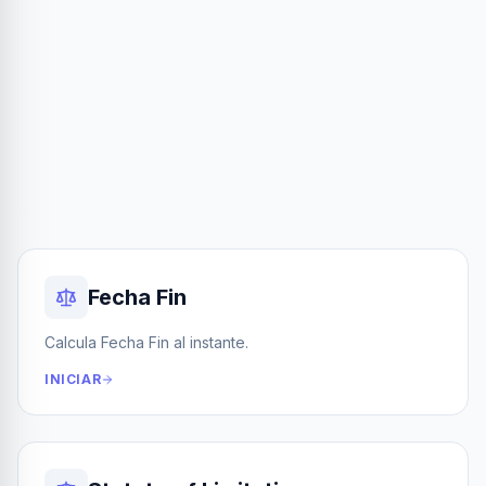
Fecha Fin
Calcula Fecha Fin al instante.
INICIAR