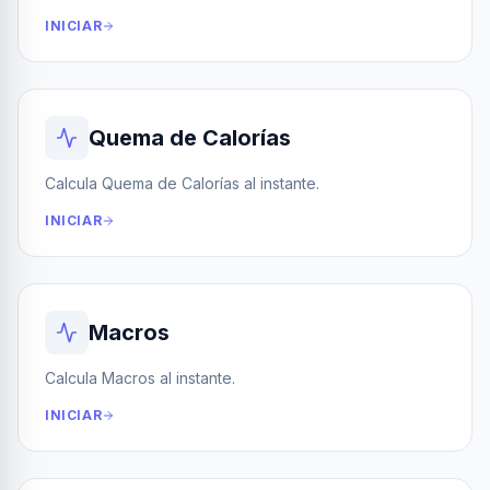
INICIAR
Quema de Calorías
Calcula Quema de Calorías al instante.
INICIAR
Macros
Calcula Macros al instante.
INICIAR