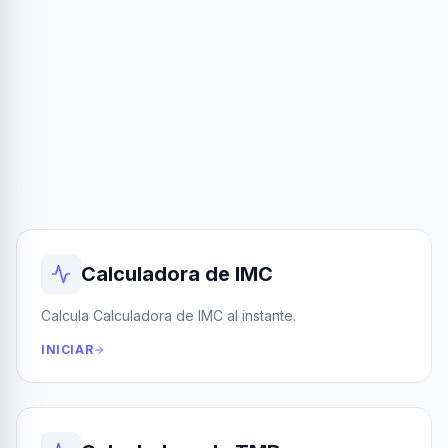
Calculadora de IMC
Calcula Calculadora de IMC al instante.
INICIAR