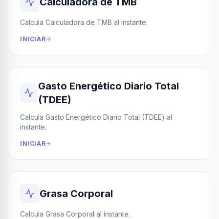
Calculadora de TMB
Calcula Calculadora de TMB al instante.
INICIAR
Gasto Energético Diario Total
(TDEE)
Calcula Gasto Energético Diario Total (TDEE) al
instante.
INICIAR
Grasa Corporal
Calcula Grasa Corporal al instante.