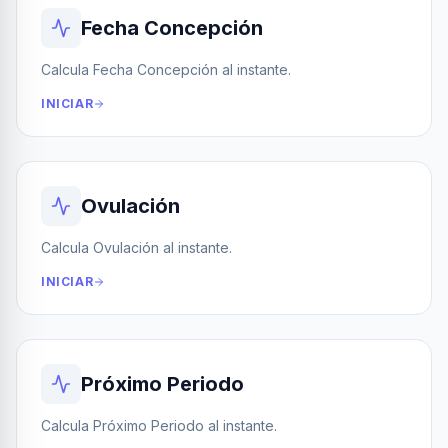
Fecha Concepción
Calcula Fecha Concepción al instante.
INICIAR
Ovulación
Calcula Ovulación al instante.
INICIAR
Próximo Periodo
Calcula Próximo Periodo al instante.