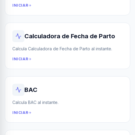
INICIAR
Calculadora de Fecha de Parto
Calcula Calculadora de Fecha de Parto al instante.
INICIAR
BAC
Calcula BAC al instante.
INICIAR