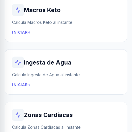
Macros Keto
Calcula Macros Keto al instante.
INICIAR
Ingesta de Agua
Calcula Ingesta de Agua al instante.
INICIAR
Zonas Cardíacas
Calcula Zonas Cardíacas al instante.