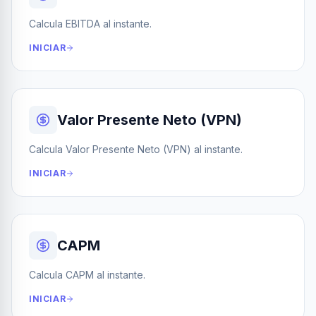
Calcula EBITDA al instante.
INICIAR
Valor Presente Neto (VPN)
Calcula Valor Presente Neto (VPN) al instante.
INICIAR
CAPM
Calcula CAPM al instante.
INICIAR