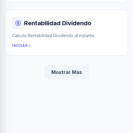
Rentabilidad Dividendo
Calcula Rentabilidad Dividendo al instante.
INICIAR
Mostrar Más