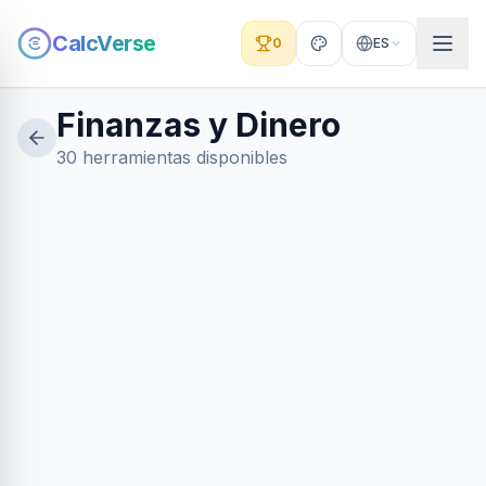
CalcVerse
0
ES
Finanzas y Dinero
30 herramientas disponibles