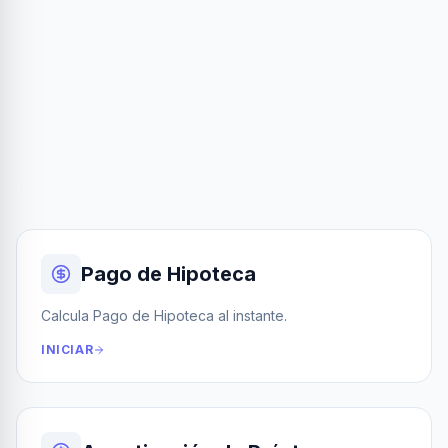
Pago de Hipoteca
Calcula Pago de Hipoteca al instante.
INICIAR