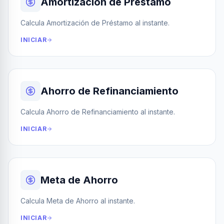
Amortización de Préstamo
Calcula Amortización de Préstamo al instante.
INICIAR
Ahorro de Refinanciamiento
Calcula Ahorro de Refinanciamiento al instante.
INICIAR
Meta de Ahorro
Calcula Meta de Ahorro al instante.
INICIAR