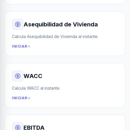
Asequibilidad de Vivienda
Calcula Asequibilidad de Vivienda al instante.
INICIAR
WACC
Calcula WACC al instante.
INICIAR
EBITDA