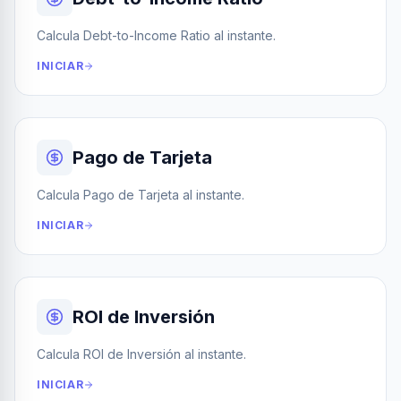
Calcula Debt-to-Income Ratio al instante.
INICIAR
Pago de Tarjeta
Calcula Pago de Tarjeta al instante.
INICIAR
ROI de Inversión
Calcula ROI de Inversión al instante.
INICIAR