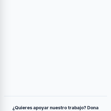
¿Quieres apoyar nuestro trabajo? Dona