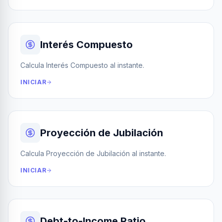
Interés Compuesto
Calcula Interés Compuesto al instante.
INICIAR
Proyección de Jubilación
Calcula Proyección de Jubilación al instante.
INICIAR
Debt-to-Income Ratio