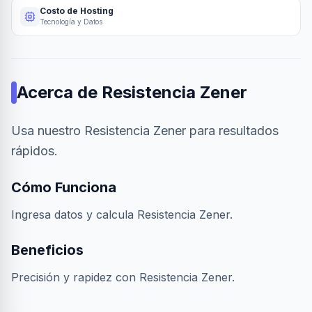
Costo de Hosting
Tecnología y Datos
Acerca de
Resistencia Zener
Usa nuestro Resistencia Zener para resultados
rápidos.
Cómo Funciona
Ingresa datos y calcula Resistencia Zener.
Beneficios
Precisión y rapidez con Resistencia Zener.