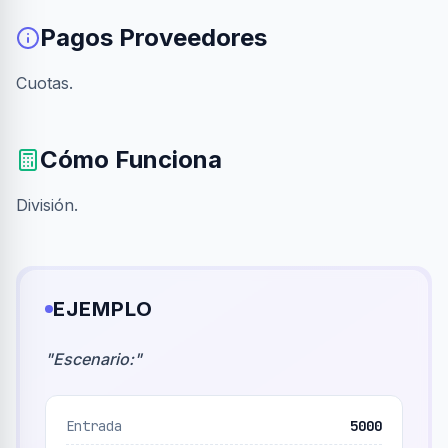
Pagos Proveedores
Cuotas.
Cómo Funciona
División.
EJEMPLO
"
Escenario:
"
Entrada
5000