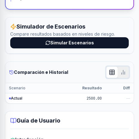
Simulador de Escenarios
Compare resultados basados en niveles de riesgo.
Simular Escenarios
Comparación e Historial
Scenario
Resultado
Diff
Actual
2500.00
—
Guía de Usuario