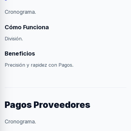
Cronograma.
Cómo Funciona
División.
Beneficios
Precisión y rapidez con Pagos.
Pagos Proveedores
Cronograma.