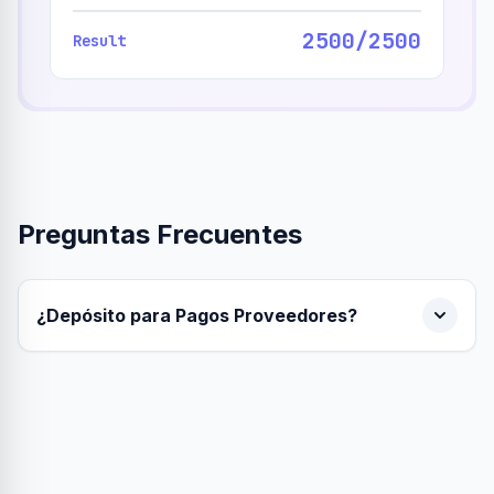
2500/2500
Result
Preguntas Frecuentes
¿Depósito para Pagos Proveedores?